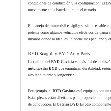
condiciones de conducción y la configuración. El
BY
nuevamente en la batería durante el frenado.
El manejo del automóvil es ágil y se siente estable en
potente como algunos vehículos eléctricos de gama a
urbanos donde lo ideal es un coche más pequeño y ef
BYD Seagull y BYD Auto Parts
La calidad del
BYD Gaviota
va más allá de su dise
automóviles BYD
que garantizan durabilidad, segur
alto rendimiento y longevidad.
Por ejemplo, el
BYD Gaviota
está equipado con un 
Estas piezas están diseñadas para proporcionar una p
de conducción. El
batería BYD
Es otro componente c