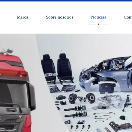
Marca
Sobre nosotros
Noticias
Cont