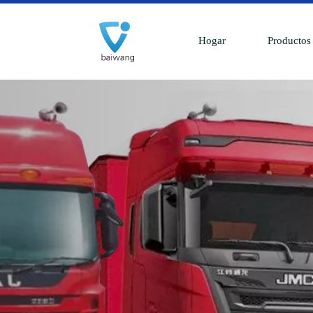
Hogar
Productos