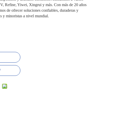
V, Refine, Yiwei, Xingrui y más. Con más de 20 años
mos de ofrecer soluciones confiables, duraderas y
as y minoristas a nivel mundial.