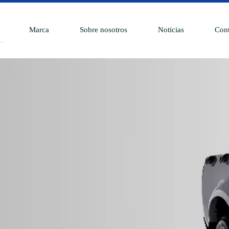
Marca
Sobre nosotros
Noticias
Cont