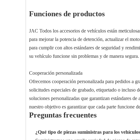
Funciones de productos
JAC Todos los accesorios de vehículos están meticulosa
para mejorar la potencia de detención, actualizar el moto
para cumplir con altos estándares de seguridad y rendim
su vehículo funcione sin problemas y de manera segura. 
Cooperación personalizada
Ofrecemos cooperación personalizada para pedidos a gran
solicitudes especiales de grabado, etiquetado o incluso d
soluciones personalizadas que garantizan estándares de a
nuestro objetivo es garantizar que cada parte funcione de
Preguntas frecuentes
¿Qué tipo de piezas suministras para los vehícul