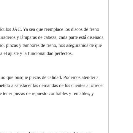
ículos JAC. Ya sea que reemplace los discos de freno
 duraderos y lámparas de cabeza, cada parte está diseñada
eno, pinzas y tambores de freno, nos aseguramos de que
el ajuste y la funcionalidad perfectos.
iduo que busque piezas de calidad. Podemos atender a
tido a satisfacer las demandas de los clientes al ofrecer
 tener piezas de repuesto confiables y rentables, y