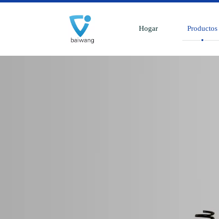
Hogar
Productos