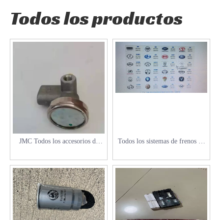
Todos los productos
JMC Todos los accesorios de
Todos los sistemas de frenos de
vehículos
repuesto JMC Auto Parts