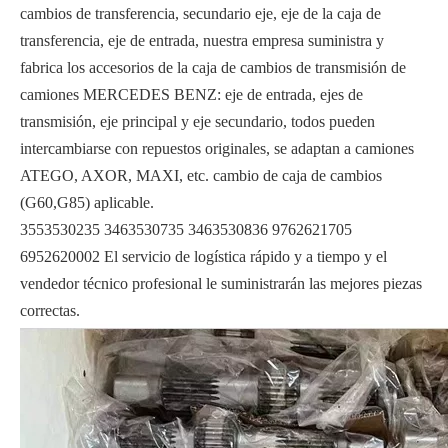
cambios de transferencia, secundario eje, eje de la caja de
transferencia, eje de entrada, nuestra empresa suministra y
fabrica los accesorios de la caja de cambios de transmisión de
camiones MERCEDES BENZ: eje de entrada, ejes de
transmisión, eje principal y eje secundario, todos pueden
intercambiarse con repuestos originales, se adaptan a camiones
ATEGO, AXOR, MAXI, etc. cambio de caja de cambios
(G60,G85) aplicable.
3553530235 3463530735 3463530836 9762621705
6952620002 El servicio de logística rápido y a tiempo y el
vendedor técnico profesional le suministrarán las mejores piezas
correctas.