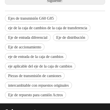
Siguiente:
Ejes de transmisión G60 G85
eje de la caja de cambios de la caja de transferencia
Eje de entrada diferencial
Eje de distribución
Eje de accionamiento
eje de entrada de la caja de cambios
eje aplicable del eje de la caja de cambios
Piezas de transmisión de camiones
intercambiable con repuestos originales
Eje de repuesto para camión Actros