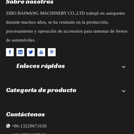
Sobre nosotros
ZIBO BAIWANG MACHINERY CO.,LTD trabajó en autopartes
durante muchos años, se ha centrado en la producción,
procesamiento y operación de accesorios para sistemas de frenos
de automóviles.
Enlaces rápidos
Categoria de producto
Contáctenos

+86-13220671630