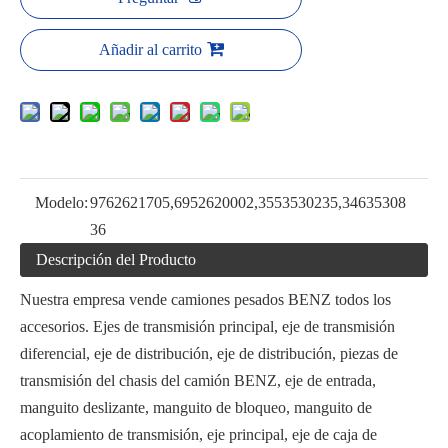
Añadir al carrito
Modelo:
9762621705,6952620002,3553530235,34635308
36
Descripción del Producto
Nuestra empresa vende camiones pesados ​​BENZ todos los
accesorios. Ejes de transmisión principal, eje de transmisión
diferencial, eje de distribución, eje de distribución, piezas de
transmisión del chasis del camión BENZ, eje de entrada,
manguito deslizante, manguito de bloqueo, manguito de
acoplamiento de transmisión, eje principal, eje de caja de