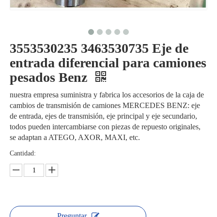
3553530235 3463530735 Eje de
entrada diferencial para camiones
pesados ​​Benz
nuestra empresa suministra y fabrica los accesorios de la caja de
cambios de transmisión de camiones MERCEDES BENZ: eje
de entrada, ejes de transmisión, eje principal y eje secundario,
todos pueden intercambiarse con piezas de repuesto originales,
se adaptan a ATEGO, AXOR, MAXI, etc.
Cantidad:
Preguntar