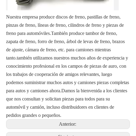
Nuestra empresa produce discos de freno, pastillas de freno,
pinzas de freno, líneas de freno, cilindros de freno y piezas de
freno para automóviles.También produce tambor de freno,
zapata de freno, forro de freno, árbol de levas de freno, brazos
de ajuste, cámara de freno, etc. para camiones mientras
tanto.también utilizamos nuestros muchos años de experiencia y
conocimiento profesional en los campos de piezas de auro, con
los trabajos de cooperación de amigos relevantes, luego
podemos suministrar muchos autos y camiones piezas completas
para autos y camiones ahora.Damos la bienvenida a los clientes
que nos consultan y solicitan piezas para todos para su
automóvil y camión, incluso distribuidores en clientes de
pedidos grandes o pequeños.
Anterior: