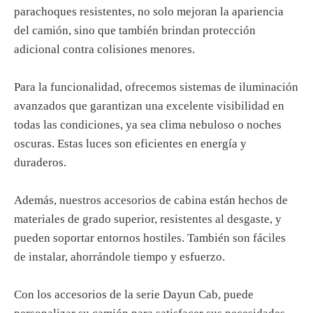
parachoques resistentes, no solo mejoran la apariencia
del camión, sino que también brindan protección
adicional contra colisiones menores.
Para la funcionalidad, ofrecemos sistemas de iluminación
avanzados que garantizan una excelente visibilidad en
todas las condiciones, ya sea clima nebuloso o noches
oscuras. Estas luces son eficientes en energía y
duraderos.
Además, nuestros accesorios de cabina están hechos de
materiales de grado superior, resistentes al desgaste, y
pueden soportar entornos hostiles. También son fáciles
de instalar, ahorrándole tiempo y esfuerzo.
Con los accesorios de la serie Dayun Cab, puede