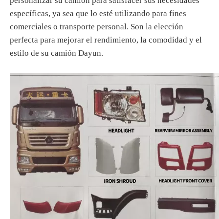
personalizar su camión para satisfacer sus necesidades
específicas, ya sea que lo esté utilizando para fines
comerciales o transporte personal. Son la elección
perfecta para mejorar el rendimiento, la comodidad y el
estilo de su camión Dayun.