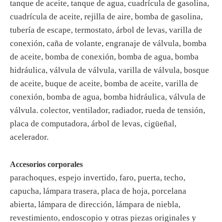
tanque de aceite, tanque de agua, cuadrícula de gasolina,
cuadrícula de aceite, rejilla de aire, bomba de gasolina,
tubería de escape, termostato, árbol de levas, varilla de
conexión, caña de volante, engranaje de válvula, bomba
de aceite, bomba de conexión, bomba de agua, bomba
hidráulica, válvula de válvula, varilla de válvula, bosque
de aceite, buque de aceite, bomba de aceite, varilla de
conexión, bomba de agua, bomba hidráulica, válvula de
válvula. colector, ventilador, radiador, rueda de tensión,
placa de computadora, árbol de levas, cigüeñal,
acelerador
.
Accesorios corporales
parachoques, espejo invertido, faro, puerta, techo,
capucha, lámpara trasera, placa de hoja, porcelana
abierta, lámpara de dirección, lámpara de niebla,
revestimiento, endoscopio y otras piezas originales y