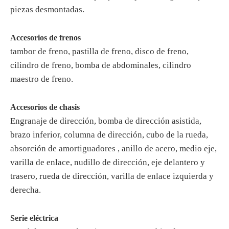
piezas desmontadas
.
Accesorios de frenos
tambor de freno, pastilla de freno, disco de freno,
cilindro de freno, bomba de abdominales, cilindro
maestro de freno
.
Accesorios de chasis
Engranaje de dirección, bomba de dirección asistida,
brazo inferior, columna de dirección, cubo de la rueda,
absorción de amortiguadores
, anillo de acero, medio eje,
varilla de enlace, nudillo de dirección, eje delantero y
trasero, rueda de dirección, varilla de enlace izquierda y
derecha
.
Serie eléctrica