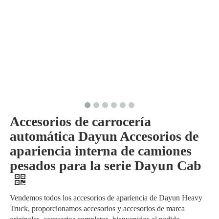
Accesorios de carrocería
automática Dayun Accesorios de
apariencia interna de camiones
pesados ​​para la serie Dayun Cab
Vendemos todos los accesorios de apariencia de Dayun Heavy
Truck, proporcionamos accesorios y accesorios de marca