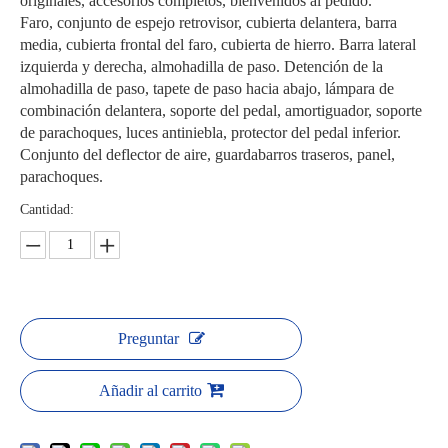
originales, accesorios completos, bienvenidos al pedido.
Faro, conjunto de espejo retrovisor, cubierta delantera, barra
media, cubierta frontal del faro, cubierta de hierro. Barra lateral
izquierda y derecha, almohadilla de paso. Detención de la
almohadilla de paso, tapete de paso hacia abajo, lámpara de
combinación delantera, soporte del pedal, amortiguador, soporte
de parachoques, luces antiniebla, protector del pedal inferior.
Conjunto del deflector de aire, guardabarros traseros, panel,
parachoques.
Cantidad:
Preguntar
Añadir al carrito