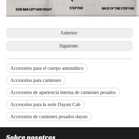
Anterior:
Siguiente:
Accesorios para el cuerpo automático
Accesorios para camiones
Accesorios de apariencia interna de camiones pesados
Accesorios para la serie Dayun Cab
Accesorios de camiones pesados ​​dayun
Sobre nosotros