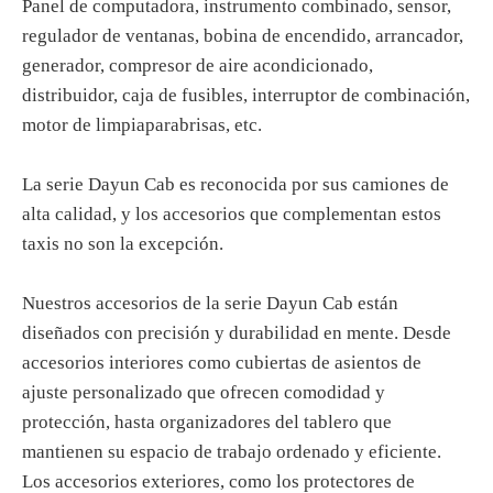
Panel de computadora, instrumento combinado, sensor,
regulador de ventanas, bobina de encendido, arrancador,
generador, compresor de aire acondicionado,
distribuidor, caja de fusibles, interruptor de combinación,
motor de limpiaparabrisas, etc.
La serie Dayun Cab es reconocida por sus camiones de
alta calidad, y los accesorios que complementan estos
taxis no son la excepción.
Nuestros accesorios de la serie Dayun Cab están
diseñados con precisión y durabilidad en mente. Desde
accesorios interiores como cubiertas de asientos de
ajuste personalizado que ofrecen comodidad y
protección, hasta organizadores del tablero que
mantienen su espacio de trabajo ordenado y eficiente.
Los accesorios exteriores, como los protectores de