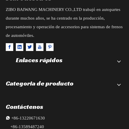
ZIBO BAIWANG MACHINERY CO.,LTD trabajó en autopartes
durante muchos años, se ha centrado en la producción,
procesamiento y operación de accesorios para sistemas de frenos
de automóviles.
Enlaces rápidos
Categoria de producto
Contáctenos

+86-13220671630
+86-13589487240