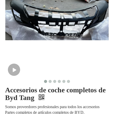
Accesorios de coche completos de
Byd Tang
Somos proveedores profesionales para todos los accesorios
Partes completos de artículos completos de BYD.