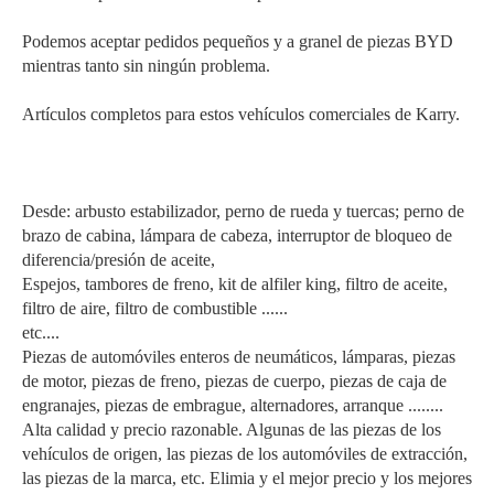
Podemos aceptar pedidos pequeños y a granel de piezas BYD
mientras tanto sin ningún problema.
Artículos completos para estos vehículos comerciales de Karry.
Desde: arbusto estabilizador, perno de rueda y tuercas; perno de
brazo de cabina, lámpara de cabeza, interruptor de bloqueo de
diferencia/presión de aceite,
Espejos, tambores de freno, kit de alfiler king, filtro de aceite,
filtro de aire, filtro de combustible ......
etc....
Piezas de automóviles enteros de neumáticos, lámparas, piezas
de motor, piezas de freno, piezas de cuerpo, piezas de caja de
engranajes, piezas de embrague, alternadores, arranque ........
Alta calidad y precio razonable. Algunas de las piezas de los
vehículos de origen, las piezas de los automóviles de extracción,
las piezas de la marca, etc. Elimia y el mejor precio y los mejores