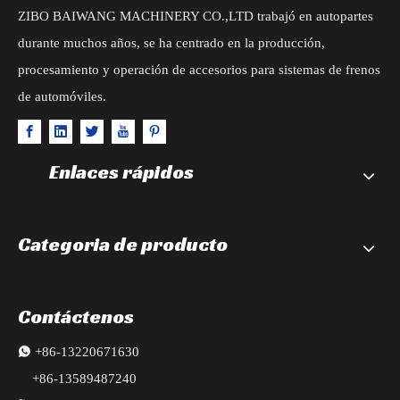
ZIBO BAIWANG MACHINERY CO.,LTD trabajó en autopartes
durante muchos años, se ha centrado en la producción,
procesamiento y operación de accesorios para sistemas de frenos
de automóviles.
Enlaces rápidos
Categoria de producto
Contáctenos

+86-13220671630
+86-13589487240