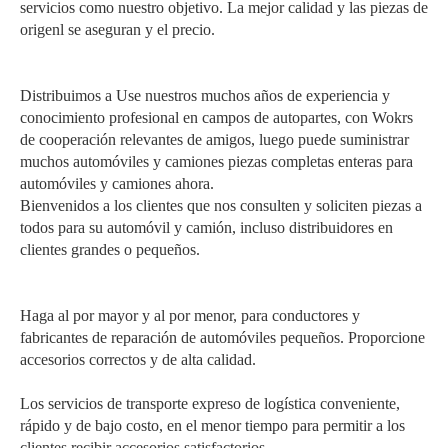
servicios como nuestro objetivo. La mejor calidad y las piezas de
origenl se aseguran y el precio.
Distribuimos a Use nuestros muchos años de experiencia y
conocimiento profesional en campos de autopartes, con Wokrs
de cooperación relevantes de amigos, luego puede suministrar
muchos automóviles y camiones piezas completas enteras para
automóviles y camiones ahora.
Bienvenidos a los clientes que nos consulten y soliciten piezas a
todos para su automóvil y camión, incluso distribuidores en
clientes grandes o pequeños.
Haga al por mayor y al por menor, para conductores y
fabricantes de reparación de automóviles pequeños. Proporcione
accesorios correctos y de alta calidad.
Los servicios de transporte expreso de logística conveniente,
rápido y de bajo costo, en el menor tiempo para permitir a los
clientes recibir accesorios satisfactorios.