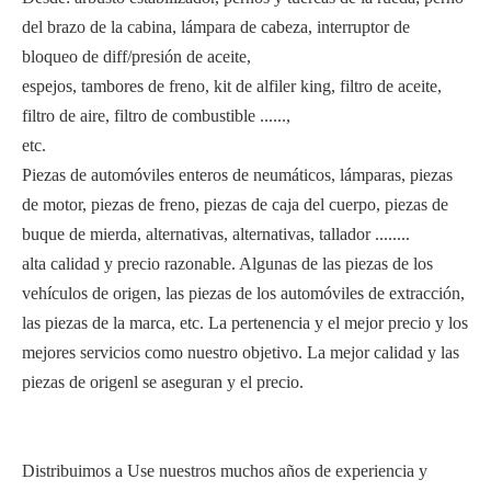
del brazo de la cabina, lámpara de cabeza, interruptor de
bloqueo de diff/presión de aceite,
espejos, tambores de freno, kit de alfiler king, filtro de aceite,
filtro de aire, filtro de combustible ......,
etc.
Piezas de automóviles enteros de neumáticos, lámparas, piezas
de motor, piezas de freno, piezas de caja del cuerpo, piezas de
buque de mierda, alternativas, alternativas, tallador ........
alta calidad y precio razonable. Algunas de las piezas de los
vehículos de origen, las piezas de los automóviles de extracción,
las piezas de la marca, etc. La pertenencia y el mejor precio y los
mejores servicios como nuestro objetivo. La mejor calidad y las
piezas de origenl se aseguran y el precio.
Distribuimos a Use nuestros muchos años de experiencia y