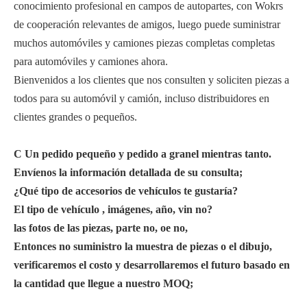
conocimiento profesional en campos de autopartes, con Wokrs
de cooperación relevantes de amigos, luego puede suministrar
muchos automóviles y camiones piezas completas completas
para automóviles y camiones ahora.
Bienvenidos a los clientes que nos consulten y soliciten piezas a
todos para su automóvil y camión, incluso distribuidores en
clientes grandes o pequeños.
C
Un
pedido pequeño y pedido a granel mientras tanto.
Envíenos
la información detallada de su consulta;
¿Qué
tipo de
accesorios de vehículos te gustaría?
El tipo
de vehículo
, imágenes, año, vin no?
las fotos de las piezas, parte no, oe no,
Entonces
no suministro la muestra de piezas o el dibujo,
verificaremos el costo y desarrollaremos el futuro basado en
la cantidad que llegue a nuestro MOQ;