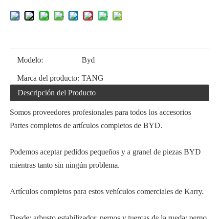
Modelo:
Byd
Marca del producto:
TANG
Descripción del Producto
Somos proveedores profesionales para todos los accesorios
Partes completos de artículos completos de BYD.
Podemos aceptar pedidos pequeños y a granel de piezas BYD
mientras tanto sin ningún problema.
Artículos completos para estos vehículos comerciales de Karry.
Desde: arbusto estabilizador, pernos y tuercas de la rueda; perno