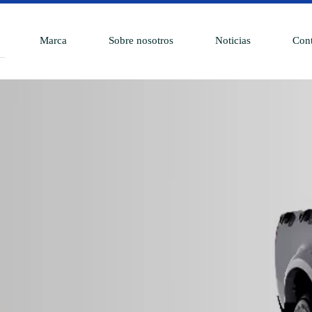
Marca
Sobre nosotros
Noticias
Cont