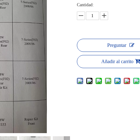
Cantidad:
Preguntar
Añadir al carrito