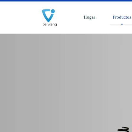
Hogar
Productos