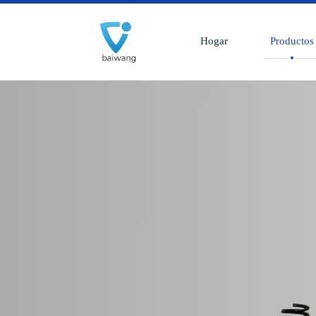
Hogar
Productos