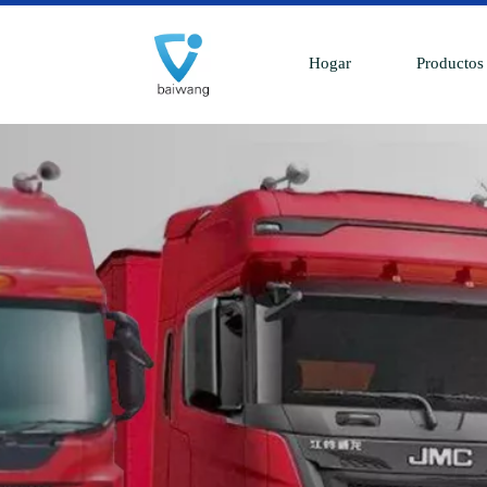
Hogar
Productos