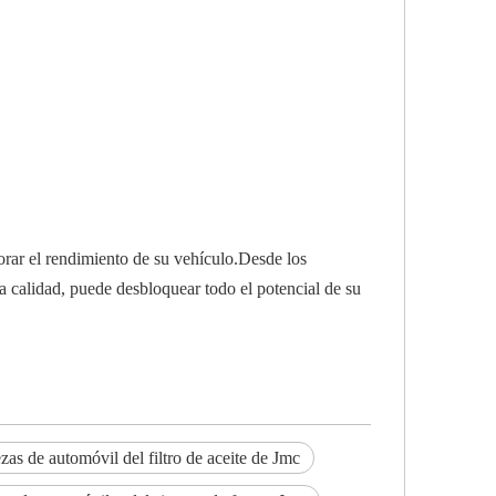
orar el rendimiento de su vehículo.Desde los
la calidad, puede desbloquear todo el potencial de su
zas de automóvil del filtro de aceite de Jmc