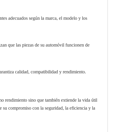
ntes adecuados según la marca, el modelo y los
izan que las piezas de su automóvil funcionen de
arantiza calidad, compatibilidad y rendimiento.
mo rendimiento sino que también extiende la vida útil
e su compromiso con la seguridad, la eficiencia y la