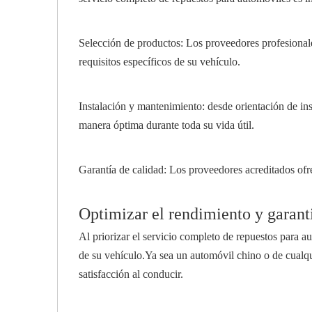
Selección de productos: Los proveedores profesional
requisitos específicos de su vehículo.
Instalación y mantenimiento: desde orientación de in
manera óptima durante toda su vida útil.
Garantía de calidad: Los proveedores acreditados ofr
Optimizar el rendimiento y garanti
Al priorizar el servicio completo de repuestos para a
de su vehículo.Ya sea un automóvil chino o de cualqui
satisfacción al conducir.