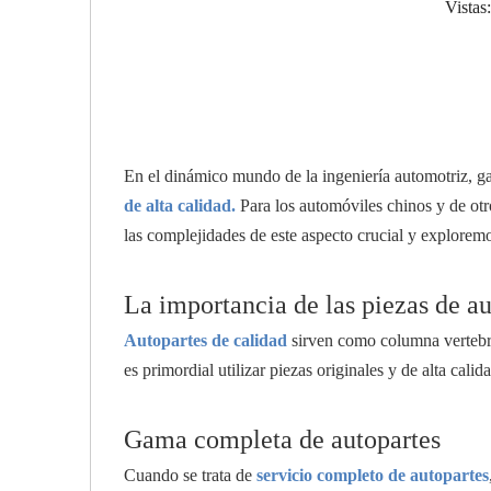
Vistas:
En el dinámico mundo de la ingeniería automotriz, g
de alta calidad.
Para los automóviles chinos y de otr
las complejidades de este aspecto crucial y explorem
La importancia de las piezas de a
Autopartes de calidad
sirven como columna vertebra
es primordial utilizar piezas originales y de alta cali
Gama completa de autopartes
Cuando se trata de
servicio completo de autopartes