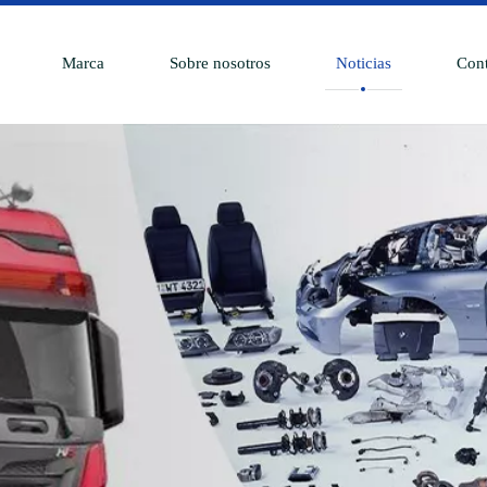
Marca
Sobre nosotros
Noticias
Cont