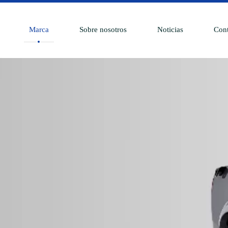
Marca
Sobre nosotros
Noticias
Cont