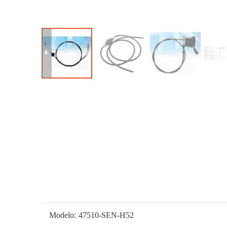
Modelo:
47510-SEN-H52