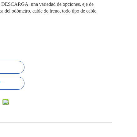
CARGA, una variedad de opciones, eje de
nea del odómetro, cable de freno, todo tipo de cable.