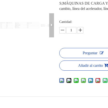
S;MÁQUINAS DE CARGA Y DES
cambio, línea del acelerador, lí
Cantidad:
Preguntar
Añadir al carrito