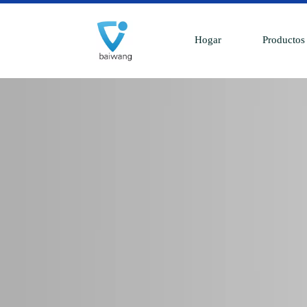
Hogar
Productos