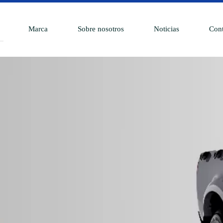
Marca
Sobre nosotros
Noticias
Cont