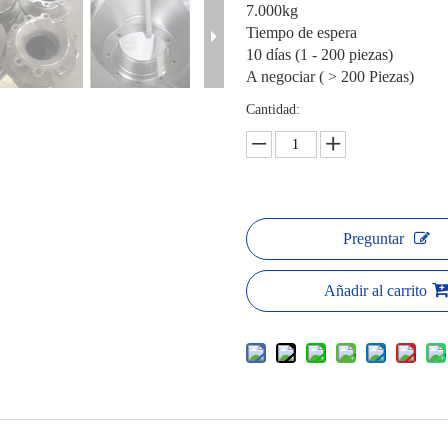
7.000kg
Tiempo de espera
10 días (1 - 200 piezas)
A negociar ( > 200 Piezas)
Cantidad:
Preguntar
Añadir al carrito