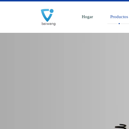
Hogar
Productos