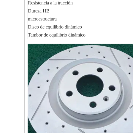
Resistencia a la tracción
Dureza HB
microestructura
Disco de equilibrio dinámico
Tambor de equilibrio dinámico