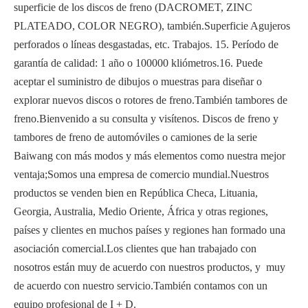
superficie de los discos de freno (DACROMET, ZINC
PLATEADO, COLOR NEGRO), también.Superficie Agujeros
perforados o líneas desgastadas, etc. Trabajos. 15. Período de
garantía de calidad: 1 año o 100000 kliómetros.16. Puede
aceptar el suministro de dibujos o muestras para diseñar o
explorar nuevos discos o rotores de freno.También tambores de
freno.Bienvenido a su consulta y visítenos. Discos de freno y
tambores de freno de automóviles o camiones de la serie
Baiwang con más modos y más elementos como nuestra mejor
ventaja;Somos una empresa de comercio mundial.Nuestros
productos se venden bien en República Checa, Lituania,
Georgia, Australia, Medio Oriente, África y otras regiones,
países y clientes en muchos países y regiones han formado una
asociación comercial.Los clientes que han trabajado con
nosotros están muy de acuerdo con nuestros productos, y muy
de acuerdo con nuestro servicio.También contamos con un
equipo profesional de I + D.