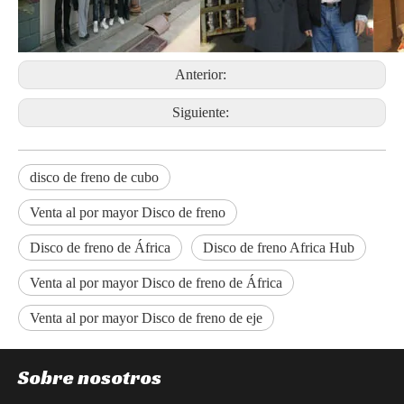
Anterior:
Siguiente:
disco de freno de cubo
Venta al por mayor Disco de freno
Disco de freno de África
Disco de freno Africa Hub
Venta al por mayor Disco de freno de África
Venta al por mayor Disco de freno de eje
Sobre nosotros