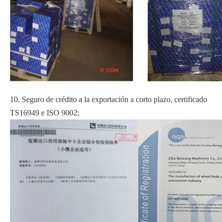
10. Seguro de crédito a la exportación a corto plazo, certificado
TS16949 e ISO 9002;