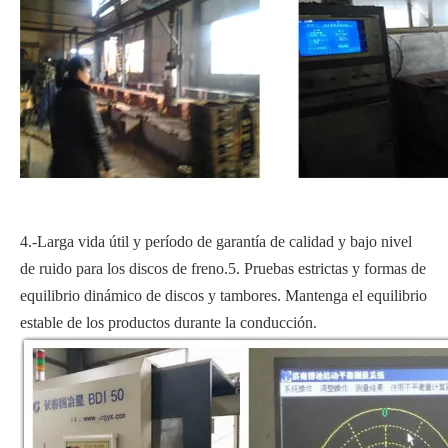
4.-Larga vida útil y período de garantía de calidad y bajo nivel
de ruido para los discos de freno.5. Pruebas estrictas y formas de
equilibrio dinámico de discos y tambores. Mantenga el equilibrio
estable de los productos durante la conducción.