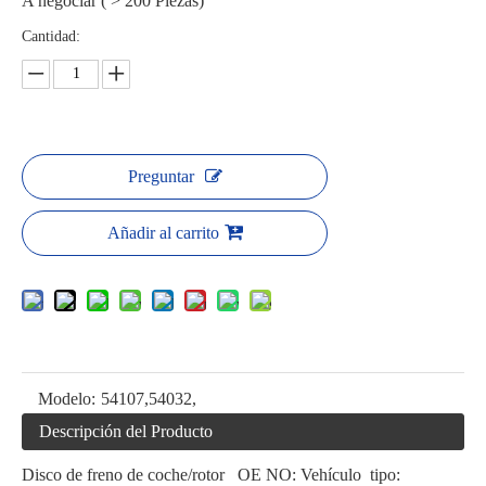
A negociar ( > 200 Piezas)
Cantidad:
Preguntar
Añadir al carrito
Modelo:
54107,54032,
Descripción del Producto
Disco de freno de coche/rotor OE NO: Vehículo tipo: