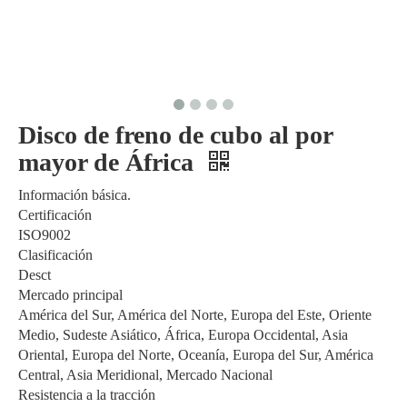
Disco de freno de cubo al por
mayor de África
Información básica.
Certificación
ISO9002
Clasificación
Desct
Mercado principal
América del Sur, América del Norte, Europa del Este, Oriente
Medio, Sudeste Asiático, África, Europa Occidental, Asia
Oriental, Europa del Norte, Oceanía, Europa del Sur, América
Central, Asia Meridional, Mercado Nacional
Resistencia a la tracción