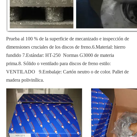
Prueba al 100 % de la superficie de mecanizado e inspección de
dimensiones cruciales de los discos de freno.6.Material: hierro
fundido 7.Estándar: HT-250 Normas G3000 de materia
prima.8. Sólido o ventilado para discos de freno estilo:
VENTILADO 9.Embalaje: Cartón neutro o de color. Pallet de
madera polivinílica.