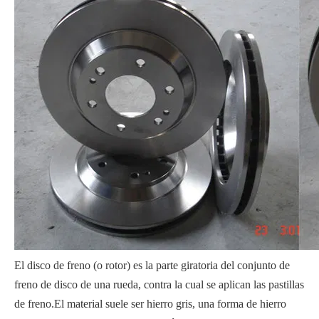
El disco de freno (o rotor) es la parte giratoria del conjunto de
freno de disco de una rueda, contra la cual se aplican las pastillas
de freno.El material suele ser hierro gris, una forma de hierro