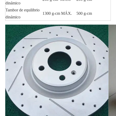
dinámico
Tambor de equilibrio
1300 g-cm MÁX.
500 g-cm
dinámico