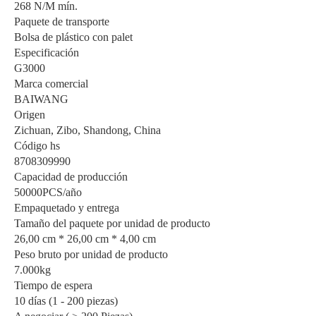
268 N/M mín.
Paquete de transporte
Bolsa de plástico con palet
Especificación
G3000
Marca comercial
BAIWANG
Origen
Zichuan, Zibo, Shandong, China
Código hs
8708309990
Capacidad de producción
50000PCS/año
Empaquetado y entrega
Tamaño del paquete por unidad de producto
26,00 cm * 26,00 cm * 4,00 cm
Peso bruto por unidad de producto
7.000kg
Tiempo de espera
10 días (1 - 200 piezas)