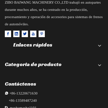
ZIBO BAIWANG MACHINERY CO.,LTD trabajó en autopartes
durante muchos años, se ha centrado en la producción,
procesamiento y operación de accesorios para sistemas de frenos
de automóviles.
Enlaces rápidos
Categoria de producto
Contáctenos

+86-13220671630
+86-13589487240

mashamasha1101