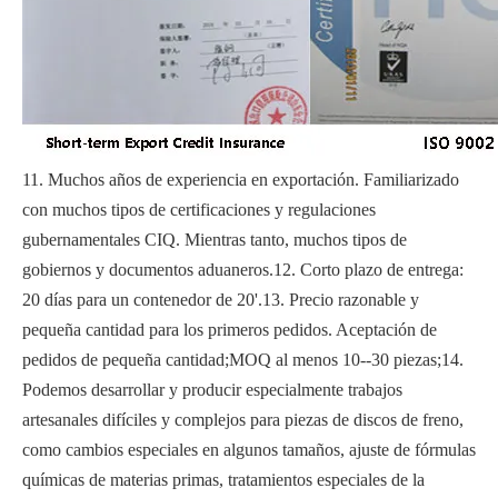
11. Muchos años de experiencia en exportación. Familiarizado
con muchos tipos de certificaciones y regulaciones
gubernamentales CIQ. Mientras tanto, muchos tipos de
gobiernos y documentos aduaneros.12. Corto plazo de entrega:
20 días para un contenedor de 20'.13. Precio razonable y
pequeña cantidad para los primeros pedidos. Aceptación de
pedidos de pequeña cantidad;MOQ al menos 10--30 piezas;14.
Podemos desarrollar y producir especialmente trabajos
artesanales difíciles y complejos para piezas de discos de freno,
como cambios especiales en algunos tamaños, ajuste de fórmulas
químicas de materias primas, tratamientos especiales de la