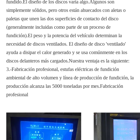
fundido.El diseño de los discos varía algo.Algunos son
simplemente sólidos, pero otros están ahuecados con aletas o
paletas que unen las dos superficies de contacto del disco
(generalmente incluidas como parte de un proceso de
fundición).El peso y la potencia del vehículo determinan la
necesidad de discos ventilados. El diseño de disco 'ventilado'
ayuda a disipar el calor generado y se usa comúnmente en los
discos delanteros más cargados.Nuestra ventaja es la siguiente:
3.-Fabricación profesional, estufas eléctricas de fundición
ambiental de alto volumen y línea de producción de fundición, la
producción alcanza las 5000 toneladas por mes.Fabricación
profesional