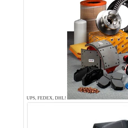
UPS, FEDEX, DHL!