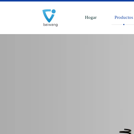
Hogar
Productos