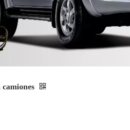
ra camiones