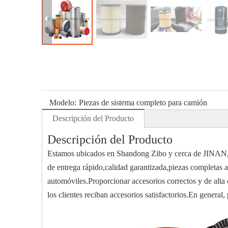
Modelo:
Piezas de sistema completo para camión
Descripción del Producto
Descripción del Producto
Estamos ubicados en Shandong Zibo y cerca de JINA
de entrega rápido,calidad garantizada,piezas completas ar
automóviles.Proporcionar accesorios correctos y de alta 
los clientes reciban accesorios satisfactorios.En gene