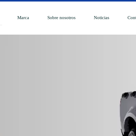
Marca
Sobre nosotros
Noticias
Cont