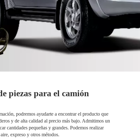
e piezas para el camión
mación, podremos ayudarte a encontrar el producto que
ros y de alta calidad al precio más bajo. Admitimos un
ar cantidades pequeñas y grandes. Podemos realizar
 aire, expreso y otros métodos.