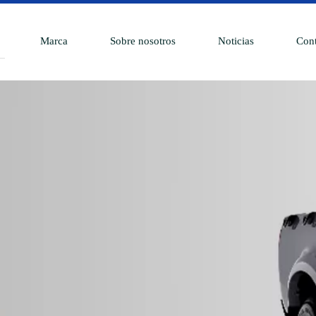
Marca
Sobre nosotros
Noticias
Cont