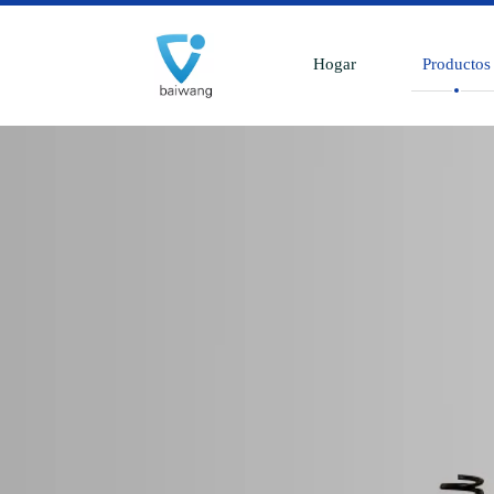
Hogar
Productos