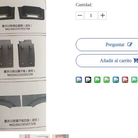
Cantidad:
Preguntar
Añadir al carrito