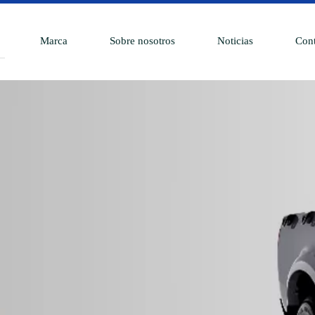
Marca
Sobre nosotros
Noticias
Cont