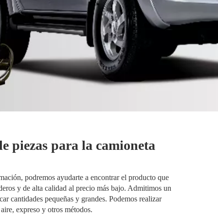
e piezas para la camioneta
mación, podremos ayudarte a encontrar el producto que
ros y de alta calidad al precio más bajo. Admitimos un
ar cantidades pequeñas y grandes. Podemos realizar
 aire, expreso y otros métodos.