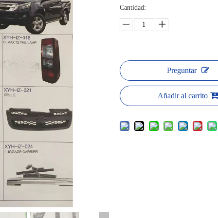
Cantidad:
Preguntar
Añadir al carrito