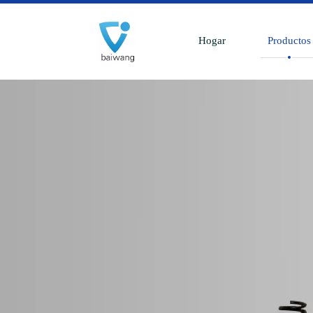
Hogar
Productos