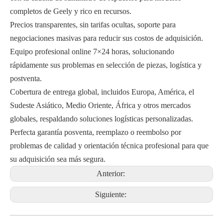
completos de Geely y rico en recursos.
Precios transparentes, sin tarifas ocultas, soporte para
negociaciones masivas para reducir sus costos de adquisición.
Equipo profesional online 7×24 horas, solucionando
rápidamente sus problemas en selección de piezas, logística y
postventa.
Cobertura de entrega global, incluidos Europa, América, el
Sudeste Asiático, Medio Oriente, África y otros mercados
globales, respaldando soluciones logísticas personalizadas.
Perfecta garantía posventa, reemplazo o reembolso por
problemas de calidad y orientación técnica profesional para que
su adquisición sea más segura.
Anterior:
Siguiente: