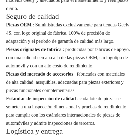
modelos Geely y adecuados para el mantenimiento y reemplazo
diario.
Seguro de calidad
Piezas OEM
: Suministradas exclusivamente para tiendas Geely
4S, con logo original de fábrica, 100% de precisión de
adaptación y el período de garantía de calidad más largo.
Piezas originales de fábrica
: producidas por fábricas de apoyo,
con una calidad cercana a la de las piezas OEM, sin logotipo de
automóvil y con un alto costo de rendimiento.
Piezas del mercado de accesorios
: fabricadas con materiales
de alta calidad, asequibles, adecuadas para piezas exteriores y
piezas funcionales complementarias.
Estándar de inspección de calidad
: cada lote de piezas se
somete a una inspección dimensional y pruebas de rendimiento
para cumplir con los estándares internacionales de piezas de
automóviles y admite inspecciones de terceros.
Logística y entrega