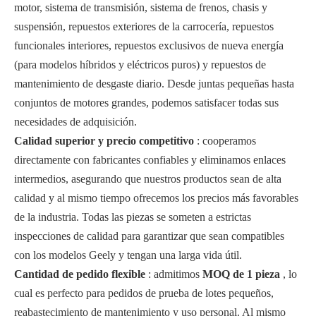
motor, sistema de transmisión, sistema de frenos, chasis y
suspensión, repuestos exteriores de la carrocería, repuestos
funcionales interiores, repuestos exclusivos de nueva energía
(para modelos híbridos y eléctricos puros) y repuestos de
mantenimiento de desgaste diario. Desde juntas pequeñas hasta
conjuntos de motores grandes, podemos satisfacer todas sus
necesidades de adquisición.
Calidad superior y precio competitivo
: cooperamos
directamente con fabricantes confiables y eliminamos enlaces
intermedios, asegurando que nuestros productos sean de alta
calidad y al mismo tiempo ofrecemos los precios más favorables
de la industria. Todas las piezas se someten a estrictas
inspecciones de calidad para garantizar que sean compatibles
con los modelos Geely y tengan una larga vida útil.
Cantidad de pedido flexible
: admitimos
MOQ de 1 pieza
, lo
cual es perfecto para pedidos de prueba de lotes pequeños,
reabastecimiento de mantenimiento y uso personal. Al mismo