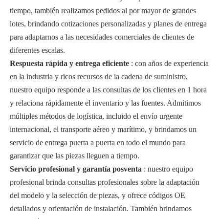
tiempo, también realizamos pedidos al por mayor de grandes
lotes, brindando cotizaciones personalizadas y planes de entrega
para adaptarnos a las necesidades comerciales de clientes de
diferentes escalas.
Respuesta rápida y entrega eficiente
: con años de experiencia
en la industria y ricos recursos de la cadena de suministro,
nuestro equipo responde a las consultas de los clientes en 1 hora
y relaciona rápidamente el inventario y las fuentes. Admitimos
múltiples métodos de logística, incluido el envío urgente
internacional, el transporte aéreo y marítimo, y brindamos un
servicio de entrega puerta a puerta en todo el mundo para
garantizar que las piezas lleguen a tiempo.
Servicio profesional y garantía posventa
: nuestro equipo
profesional brinda consultas profesionales sobre la adaptación
del modelo y la selección de piezas, y ofrece códigos OE
detallados y orientación de instalación. También brindamos