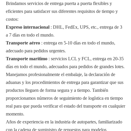
Brindamos servicios de entrega puerta a puerta flexibles y
eficientes para satisfacer sus diferentes requisitos de tiempo y
costos:
Expreso internacional
: DHL, FedEx, UPS, etc., entrega de 3
a 7 días en todo el mundo.
Transporte aéreo
: entrega en 5-10 días en todo el mundo,
adecuado para pedidos urgentes.
Transporte marítimo
: servicios LCL y FCL, entrega en 20-35
días en todo el mundo, adecuados para pedidos de grandes lotes.
Manejamos profesionalmente el embalaje, la declaración de
aduanas y los procedimientos de entrega para garantizar que sus
productos lleguen de forma segura y a tiempo. También
proporcionamos números de seguimiento de logística en tiempo
real para que pueda verificar el estado del transporte en cualquier
momento.
Años de experiencia en la industria de autopartes, familiarizado
con la cadena de suministro de repuestos para modelos