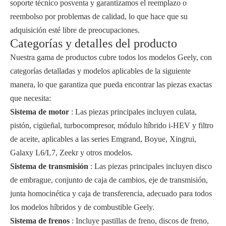
soporte técnico posventa y garantizamos el reemplazo o
reembolso por problemas de calidad, lo que hace que su
adquisición esté libre de preocupaciones.
Categorías y detalles del producto
Nuestra gama de productos cubre todos los modelos Geely, con
categorías detalladas y modelos aplicables de la siguiente
manera, lo que garantiza que pueda encontrar las piezas exactas
que necesita:
Sistema de motor
: Las piezas principales incluyen culata,
pistón, cigüeñal, turbocompresor, módulo híbrido i-HEV y filtro
de aceite, aplicables a las series Emgrand, Boyue, Xingrui,
Galaxy L6/L7, Zeekr y otros modelos.
Sistema de transmisión
: Las piezas principales incluyen disco
de embrague, conjunto de caja de cambios, eje de transmisión,
junta homocinética y caja de transferencia, adecuado para todos
los modelos híbridos y de combustible Geely.
Sistema de frenos
: Incluye pastillas de freno, discos de freno,