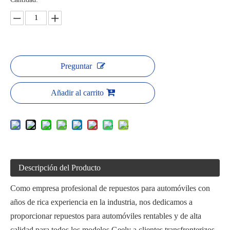
Preguntar
Añadir al carrito
Descripción del Producto
Como empresa profesional de repuestos para automóviles con
años de rica experiencia en la industria, nos dedicamos a
proporcionar repuestos para automóviles rentables y de alta
calidad para todos los modelos Geely a clientes transfronterizos