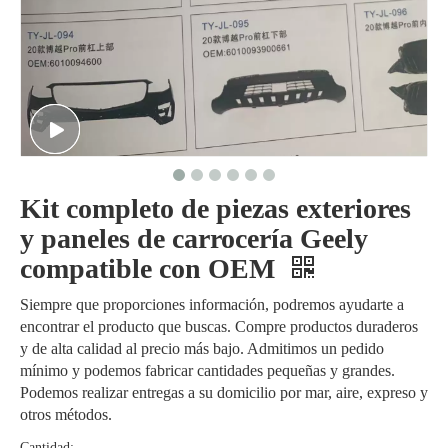
Kit completo de piezas exteriores
y paneles de carrocería Geely
compatible con OEM
Siempre que proporciones información, podremos ayudarte a
encontrar el producto que buscas. Compre productos duraderos
y de alta calidad al precio más bajo. Admitimos un pedido
mínimo y podemos fabricar cantidades pequeñas y grandes.
Podemos realizar entregas a su domicilio por mar, aire, expreso y
otros métodos.
Cantidad: