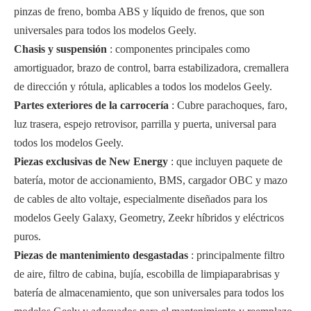
pinzas de freno, bomba ABS y líquido de frenos, que son
universales para todos los modelos Geely.
Chasis y suspensión
: componentes principales como
amortiguador, brazo de control, barra estabilizadora, cremallera
de dirección y rótula, aplicables a todos los modelos Geely.
Partes exteriores de la carrocería
: Cubre parachoques, faro,
luz trasera, espejo retrovisor, parrilla y puerta, universal para
todos los modelos Geely.
Piezas exclusivas de New Energy
: que incluyen paquete de
batería, motor de accionamiento, BMS, cargador OBC y mazo
de cables de alto voltaje, especialmente diseñados para los
modelos Geely Galaxy, Geometry, Zeekr híbridos y eléctricos
puros.
Piezas de mantenimiento desgastadas
: principalmente filtro
de aire, filtro de cabina, bujía, escobilla de limpiaparabrisas y
batería de almacenamiento, que son universales para todos los