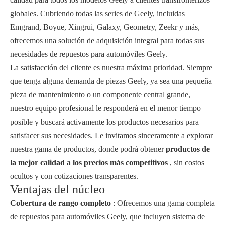
globales. Cubriendo todas las series de Geely, incluidas
Emgrand, Boyue, Xingrui, Galaxy, Geometry, Zeekr y más,
ofrecemos una solución de adquisición integral para todas sus
necesidades de repuestos para automóviles Geely.
La satisfacción del cliente es nuestra máxima prioridad. Siempre
que tenga alguna demanda de piezas Geely, ya sea una pequeña
pieza de mantenimiento o un componente central grande,
nuestro equipo profesional le responderá en el menor tiempo
posible y buscará activamente los productos necesarios para
satisfacer sus necesidades. Le invitamos sinceramente a explorar
nuestra gama de productos, donde podrá obtener
productos de
la mejor calidad a los precios más competitivos
, sin costos
ocultos y con cotizaciones transparentes.
Ventajas del núcleo
Cobertura de rango completo
: Ofrecemos una gama completa
de repuestos para automóviles Geely, que incluyen sistema de