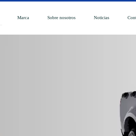
Marca
Sobre nosotros
Noticias
Cont