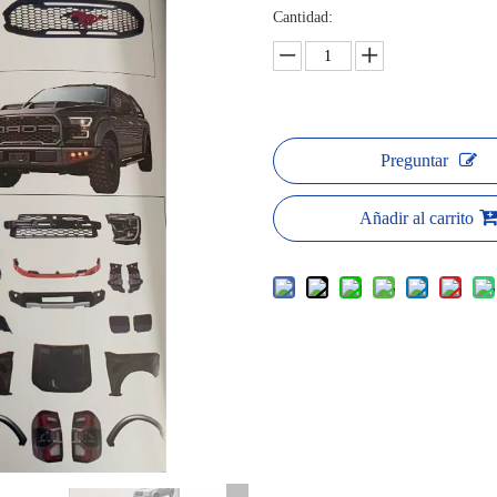
Cantidad:
Preguntar
Añadir al carrito