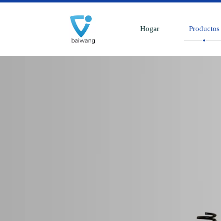
Hogar
Productos