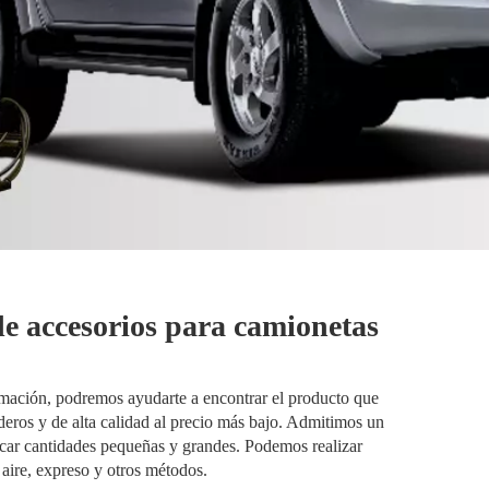
e accesorios para camionetas
mación, podremos ayudarte a encontrar el producto que
ros y de alta calidad al precio más bajo. Admitimos un
ar cantidades pequeñas y grandes. Podemos realizar
 aire, expreso y otros métodos.