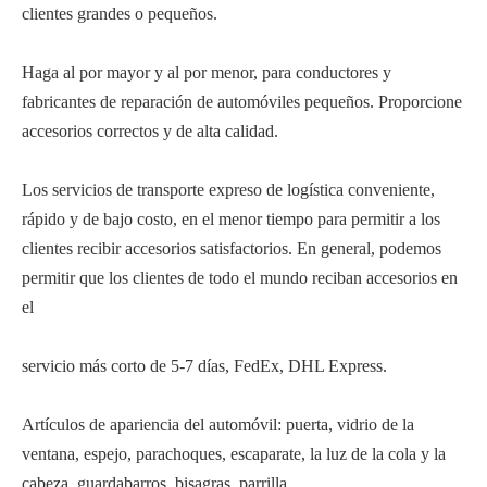
clientes grandes o pequeños.
Haga al por mayor y al por menor, para conductores y
fabricantes de reparación de automóviles pequeños. Proporcione
accesorios correctos y de alta calidad.
Los servicios de transporte expreso de logística conveniente,
rápido y de bajo costo, en el menor tiempo para permitir a los
clientes recibir accesorios satisfactorios. En general, podemos
permitir que los clientes de todo el mundo reciban accesorios en
el
servicio más corto de 5-7 días, FedEx, DHL Express.
Artículos de apariencia del automóvil: puerta, vidrio de la
ventana, espejo, parachoques, escaparate, la luz de la cola y la
cabeza, guardabarros, bisagras, parrilla,