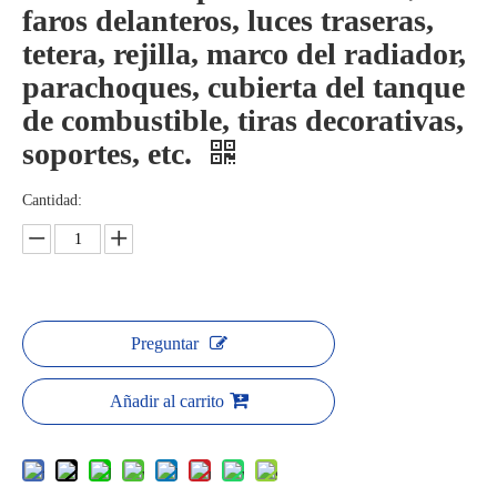
faros delanteros, luces traseras,
tetera, rejilla, marco del radiador,
parachoques, cubierta del tanque
de combustible, tiras decorativas,
soportes, etc.
Cantidad:
Preguntar
Añadir al carrito