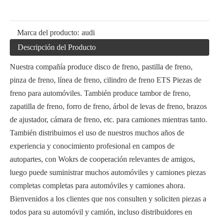
Marca del producto:
audi
Descripción del Producto
Nuestra compañía produce disco de freno, pastilla de freno,
pinza de freno, línea de freno, cilindro de freno ETS Piezas de
freno para automóviles. También produce tambor de freno,
zapatilla de freno, forro de freno, árbol de levas de freno, brazos
de ajustador, cámara de freno, etc. para camiones mientras tanto.
También distribuimos el uso de nuestros muchos años de
experiencia y conocimiento profesional en campos de
autopartes, con Wokrs de cooperación relevantes de amigos,
luego puede suministrar muchos automóviles y camiones piezas
completas completas para automóviles y camiones ahora.
Bienvenidos a los clientes que nos consulten y soliciten piezas a
todos para su automóvil y camión, incluso distribuidores en