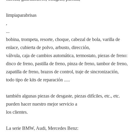
limpiaparabrisas
,
...
bobina, trompeta, resorte, choque, cabezal de bola, varilla de
enlace, cubierta de polvo, arbusto, dirección,
válvula, caja de cambios automática, termostato, piezas de freno:
disco de freno, pastilla de freno, pinza de freno, tambor de freno,
zapatilla de freno, brazos de control, traje de sincronización,
todo tipo de kits de reparación .....
también algunas piezas de desgaste, piezas difíciles, etc., etc.
pueden hacer nuestro mejor servicio a
los clientes.
La serie BMW, Audi, Mercedes Benz: