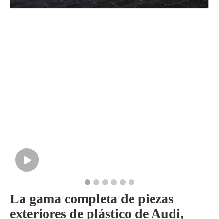
La gama completa de piezas
exteriores de plástico de Audi,