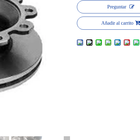
Preguntar
Añadir al carrito