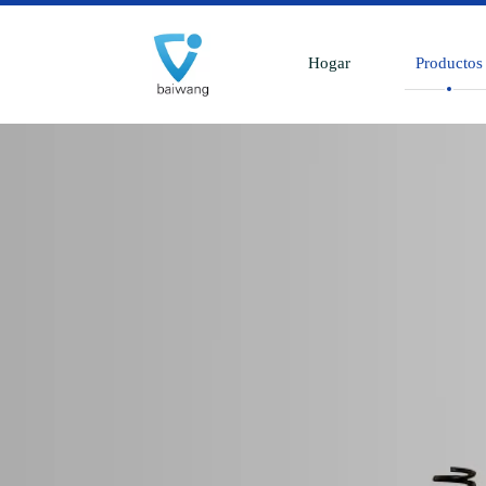
Hogar
Productos