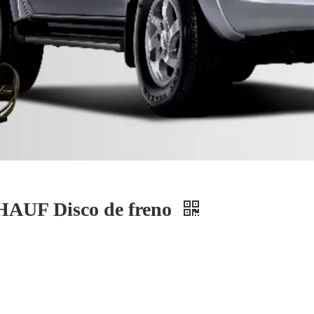
AUF Disco de freno