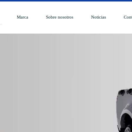
Marca
Sobre nosotros
Noticias
Cont