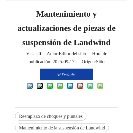
Mantenimiento y
actualizaciones de piezas de
suspensión de Landwind
Vistas:
0
Autor:Editor del sitio Hora de
publicación: 2025-09-17 Origen:
Sitio
Preguntar
Reemplazo de choques y puntales
Mantenimiento de la suspensión de Landwind