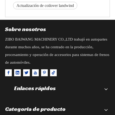
Actualización de coilover landwind
Sobre nosotros
ZIBO BAIWANG MACHINERY CO.,LTD trabajó en autopartes
durante muchos años, se ha centrado en la producción,
procesamiento y operación de accesorios para sistemas de frenos
de automóviles.
Enlaces rápidos
Categoria de producto