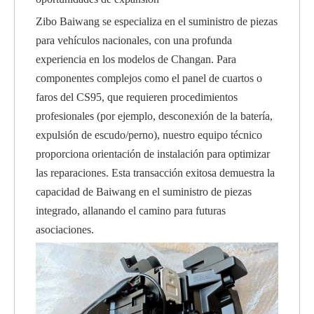
Zibo Baiwang se especializa en el suministro de piezas
para vehículos nacionales, con una profunda
experiencia en los modelos de Changan. Para
componentes complejos como el panel de cuartos o
faros del CS95, que requieren procedimientos
profesionales (por ejemplo, desconexión de la batería,
expulsión de escudo/perno), nuestro equipo técnico
proporciona orientación de instalación para optimizar
las reparaciones. Esta transacción exitosa demuestra la
capacidad de Baiwang en el suministro de piezas
integrado, allanando el camino para futuras
asociaciones.