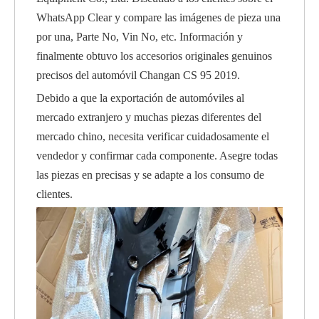
WhatsApp Clear y compare las imágenes de pieza una
por una, Parte No, Vin No, etc. Información y
finalmente obtuvo los accesorios originales genuinos
precisos del automóvil Changan CS 95 2019.
Debido a que la exportación de automóviles al
mercado extranjero y muchas piezas diferentes del
mercado chino, necesita verificar cuidadosamente el
vendedor y confirmar cada componente. Asegre todas
las piezas en precisas y se adapte a los consumo de
clientes.