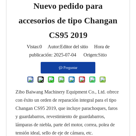
Nuevo pedido para
accesorios de tipo Changan
CS95 2019
Vistas:
0
Autor:Editor del sitio Hora de
publicación: 2025-07-04 Origen:
Sitio
Preguntar
Zibo Baiwang Machinery Equipment Co., Ltd. ofrece
con éxito un orden de reparación integral para el tipo
Changan CS95 2019, que incluye parachoques, faros
y guardabarros, revestimiento de guardabarros,
lámparas de niebla, parte del motor, correa, polea de
tensión ideal, sello de eje de cámara, etc.