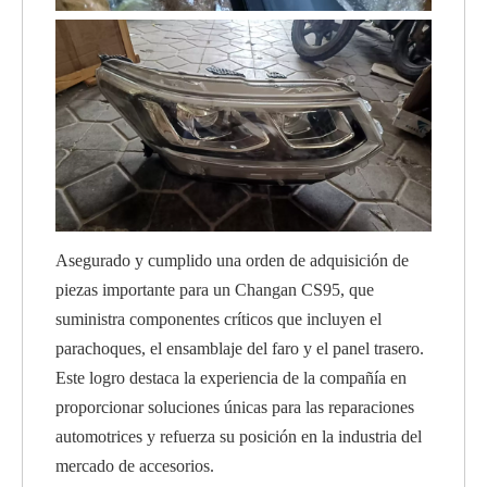
Asegurado y cumplido una orden de adquisición de
piezas importante para un Changan CS95, que
suministra componentes críticos que incluyen el
parachoques, el ensamblaje del faro y el panel trasero.
Este logro destaca la experiencia de la compañía en
proporcionar soluciones únicas para las reparaciones
automotrices y refuerza su posición en la industria del
mercado de accesorios.