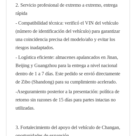
2. Servicio profesional de extremo a extremo, entrega
rápida
- Compatibilidad técnica: verificó el VIN del vehículo
(número de identificación del vehículo) para garantizar
una coincidencia precisa del modelo/año y evitar los
riesgos inadaptados.
- Logística eficiente: almacenes apalancados en Jinan,
Beijing y Guangzhou para la entrega a nivel nacional
dentro de 1 a 7 días. Este pedido se envió directamente
de Zibo (Shandong) para su cumplimiento acelerado.
-Aseguramiento posterior a la presentación: política de
retorno sin razones de 15 días para partes intactas no
utilizadas.
3. Fortalecimiento del apoyo del vehículo de Changan,
oportunidades de expansión