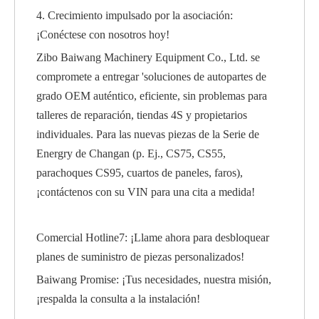
4. Crecimiento impulsado por la asociación:
¡Conéctese con nosotros hoy!
Zibo Baiwang Machinery Equipment Co., Ltd. se
compromete a entregar 'soluciones de autopartes de
grado OEM auténtico, eficiente, sin problemas para
talleres de reparación, tiendas 4S y propietarios
individuales. Para las nuevas piezas de la Serie de
Energry de Changan (p. Ej., CS75, CS55,
parachoques CS95, cuartos de paneles, faros),
¡contáctenos con su VIN para una cita a medida!
Comercial Hotline7: ¡Llame ahora para desbloquear
planes de suministro de piezas personalizados!
Baiwang Promise: ¡Tus necesidades, nuestra misión,
¡respalda la consulta a la instalación!