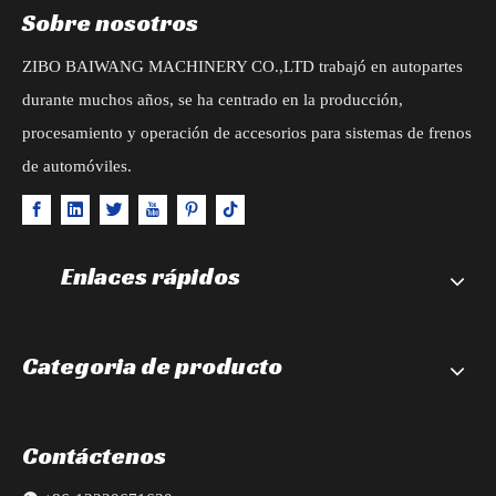
Sobre nosotros
ZIBO BAIWANG MACHINERY CO.,LTD trabajó en autopartes
durante muchos años, se ha centrado en la producción,
procesamiento y operación de accesorios para sistemas de frenos
de automóviles.
Enlaces rápidos
Categoria de producto
Contáctenos