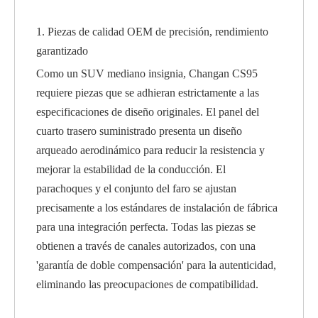
1. Piezas de calidad OEM de precisión, rendimiento
garantizado
Como un SUV mediano insignia, Changan CS95
requiere piezas que se adhieran estrictamente a las
especificaciones de diseño originales. El panel del
cuarto trasero suministrado presenta un diseño
arqueado aerodinámico para reducir la resistencia y
mejorar la estabilidad de la conducción. El
parachoques y el conjunto del faro se ajustan
precisamente a los estándares de instalación de fábrica
para una integración perfecta. Todas las piezas se
obtienen a través de canales autorizados, con una
'garantía de doble compensación' para la autenticidad,
eliminando las preocupaciones de compatibilidad.