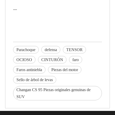
---
Parachoque
defensa
TENSOR
OCIOSO
CINTURÓN
faro
Faros antiniebla
Piezas del motor
Sello de árbol de levas
Changan CS 95 Piezas originales genuinas de
SUV