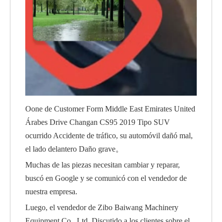
Oone de Customer Form Middle East Emirates United
Árabes Drive Changan CS95 2019 Tipo SUV
ocurrido Accidente de tráfico, su automóvil dañó mal,
el lado delantero Daño grave。
Muchas de las piezas necesitan cambiar y reparar,
buscó en Google y se comunicó con el vendedor de
nuestra empresa.
Luego, el vendedor de Zibo Baiwang Machinery
Equipment Co., Ltd. Discutido a los clientes sobre el