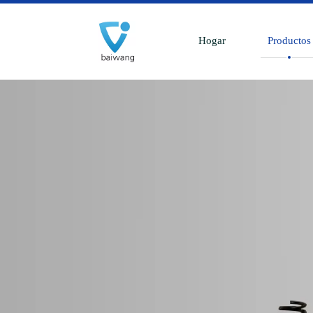
Hogar
Productos