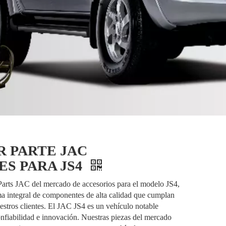
R PARTE JAC
S PARA JS4
arts JAC del mercado de accesorios para el modelo JS4,
ma integral de componentes de alta calidad que cumplan
estros clientes. El JAC JS4 es un vehículo notable
nfiabilidad e innovación. Nuestras piezas del mercado