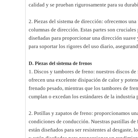
calidad y se prueban rigurosamente para su durab
2. Piezas del sistema de dirección: ofrecemos una
columnas de dirección. Estas partes son cruciales 
diseñadas para proporcionar una dirección suave y
para soportar los rigores del uso diario, asegurand
D. Piezas del sistema de frenos
1. Discos y tambores de freno: nuestros discos de
ofrecen una excelente disipación de calor y potenc
frenado pesado, mientras que los tambores de fre
cumplan o excedan los estándares de la industria p
2. Potillas y zapatos de freno: proporcionamos una
condiciones de conducción. Nuestras pastillas de
están diseñados para ser resistentes al desgaste, 