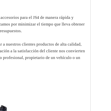
 accesorios para el JS4 de manera rápida y
rzamos por minimizar el tiempo que lleva obtener
presupuestos.
a nuestros clientes productos de alta calidad,
ción a la satisfacción del cliente nos convierten
o profesional, propietario de un vehículo o un