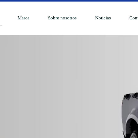
Marca
Sobre nosotros
Noticias
Cont