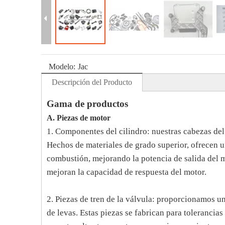
Modelo:
Jac
Descripción del Producto
Gama de productos
A. Piezas de motor
1. Componentes del cilindro: nuestras cabezas del
Hechos de materiales de grado superior, ofrecen un
combustión, mejorando la potencia de salida del mo
mejoran la capacidad de respuesta del motor.
2. Piezas de tren de la válvula: proporcionamos un
de levas. Estas piezas se fabrican para toleranci