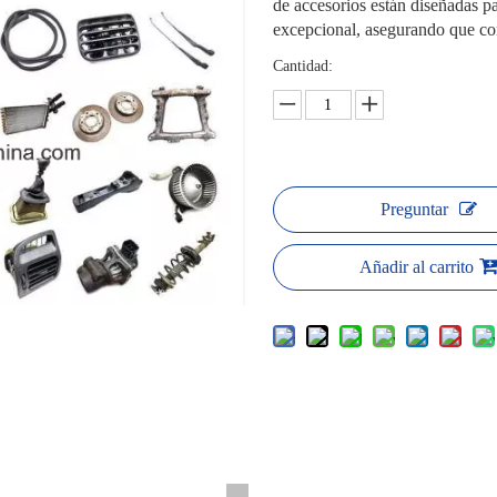
de accesorios están diseñadas pa
excepcional, asegurando que c
Cantidad:
Preguntar
Añadir al carrito