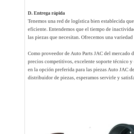
D. Entrega rápida
Tenemos una red de logística bien establecida que
eficiente. Entendemos que el tiempo de inactivida
las piezas que necesitan. Ofrecemos una variedad 
Como proveedor de Auto Parts JAC del mercado de 
precios competitivos, excelente soporte técnico y 
en la opción preferida para las piezas Auto JAC d
distribuidor de piezas, esperamos servirle y satis