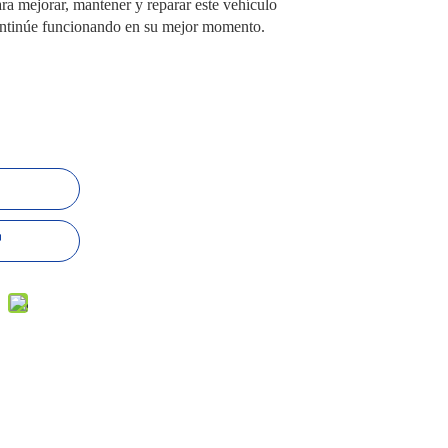
ra mejorar, mantener y reparar este vehículo
ontinúe funcionando en su mejor momento.