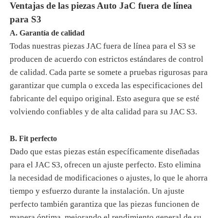
Ventajas de las piezas Auto JaC fuera de línea
para S3
A. Garantía de calidad
Todas nuestras piezas JAC fuera de línea para el S3 se
producen de acuerdo con estrictos estándares de control
de calidad. Cada parte se somete a pruebas rigurosas para
garantizar que cumpla o exceda las especificaciones del
fabricante del equipo original. Esto asegura que se esté
volviendo confiables y de alta calidad para su JAC S3.
B. Fit perfecto
Dado que estas piezas están específicamente diseñadas
para el JAC S3, ofrecen un ajuste perfecto. Esto elimina
la necesidad de modificaciones o ajustes, lo que le ahorra
tiempo y esfuerzo durante la instalación. Un ajuste
perfecto también garantiza que las piezas funcionen de
manera óptima, mejorando el rendimiento general de su