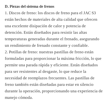
D. Piezas del sistema de frenos
1. Discos de freno: los discos de freno para el JAC S3
están hechos de materiales de alta calidad que ofrecen
una excelente disipación de calor y potencia de
detención. Están diseñados para resistir las altas
temperaturas generadas durante el frenado, asegurando
un rendimiento de frenado constante y confiable.
2. Potillas de freno: nuestras pastillas de freno están
formuladas para proporcionar la máxima fricción, lo que
permite una parada rápida y eficiente. Están diseñados
para ser resistentes al desgaste, lo que reduce la
necesidad de reemplazos frecuentes. Las pastillas de
freno también están diseñadas para estar en silencio
durante la operación, proporcionando una experiencia de
manejo cómoda.