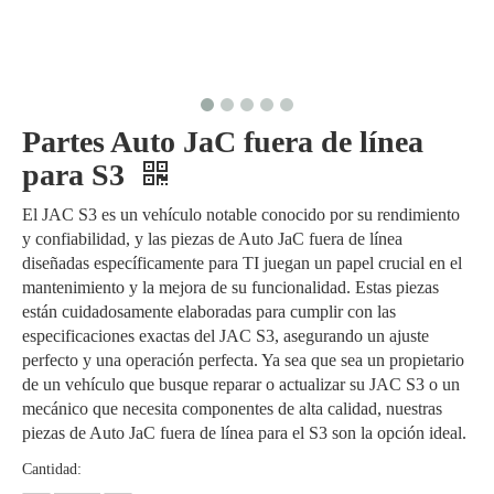
Partes Auto JaC fuera de línea
para S3
El JAC S3 es un vehículo notable conocido por su rendimiento
y confiabilidad, y las piezas de Auto JaC fuera de línea
diseñadas específicamente para TI juegan un papel crucial en el
mantenimiento y la mejora de su funcionalidad. Estas piezas
están cuidadosamente elaboradas para cumplir con las
especificaciones exactas del JAC S3, asegurando un ajuste
perfecto y una operación perfecta. Ya sea que sea un propietario
de un vehículo que busque reparar o actualizar su JAC S3 o un
mecánico que necesita componentes de alta calidad, nuestras
piezas de Auto JaC fuera de línea para el S3 son la opción ideal.
Cantidad: