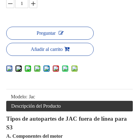
Preguntar
Añadir al carrito
Modelo:
Jac
Descripción del Producto
Tipos de autopartes de JAC fuera de línea para
S3
A. Componentes del motor