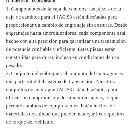
B. Partes de transmisión
1. Componentes de la caja de cambios: las piezas de la
caja de cambios para el JAC S3 están diseñadas para
proporcionar un cambio de engranaje sin costuras. Desde
engranajes hasta sincronizadores, cada componente está
hecho con alta precisión para garantizar una transmisión
de potencia confiable y eficiente. Estas piezas están
construidas para durar, incluso en condiciones de uso
pesado.
2. Conjunto del embrague: el conjunto del embrague es
una parte vital del sistema de transmisión. Nuestros
conjuntos de embrague JAC S3 están diseñados para
ofrecer un compromiso y desconexión suaves, lo que
permite cambios de equipo fáciles. Están hechos de
materiales de calidad que pueden manejar los requisitos
de torque del vehículo.