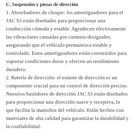
C. Suspensión y piezas de dirección
1. Absorbadores de choque: los amortiguadores para el
JAC S3 están diseñados para proporcionar una
conducción cómoda y estable. Agradecen efectivamente
las vibraciones causadas por caminos desiguales,
asegurando que el vehículo permanezca estable y
controlado. Estos amortiguadores están construidos para
soportar condiciones duras y ofrecen un rendimiento
duradero.
2. Ratería de dirección: el estante de dirección es un
componente crucial para un control de dirección preciso.
Nuestros bastidores de dirección JAC S3 están diseñados
para proporcionar una dirección suave y receptiva, lo
que facilita la maniobra del vehículo. Están hechos con
materiales de alta calidad para garantizar la durabilidad y
la confiabilidad.