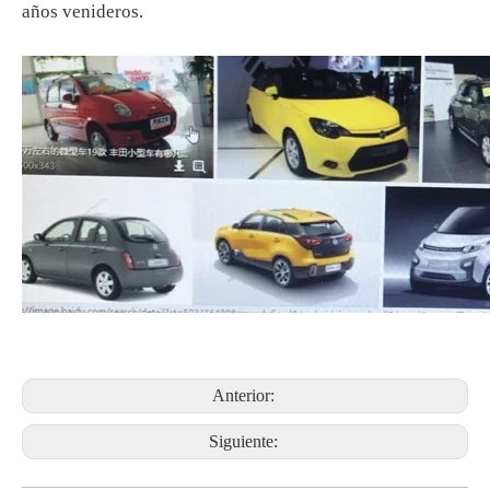
años venideros.
Anterior:
Siguiente: