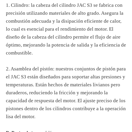
1. Cilindro: la cabeza del cilindro JAC S3 se fabrica con
precisión utilizando materiales de alto grado. Asegura la
combustión adecuada y la disipación eficiente de calor,
lo cual es esencial para el rendimiento del motor. El
diseño de la cabeza del cilindro permite el flujo de aire
óptimo, mejorando la potencia de salida y la eficiencia de
combustible.
2. Asamblea del pistón: nuestros conjuntos de pistón para
el JAC S3 están diseñados para soportar altas presiones y
temperaturas. Están hechos de materiales livianos pero
duraderos, reduciendo la fricción y mejorando la
capacidad de respuesta del motor. El ajuste preciso de los
pistones dentro de los cilindros contribuye a la operación
lisa del motor.