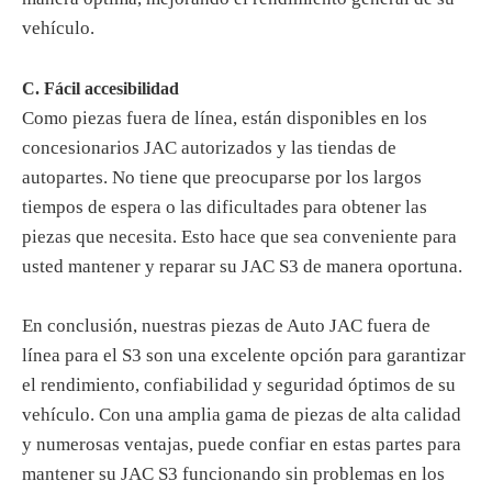
vehículo.
C. Fácil accesibilidad
Como piezas fuera de línea, están disponibles en los
concesionarios JAC autorizados y las tiendas de
autopartes. No tiene que preocuparse por los largos
tiempos de espera o las dificultades para obtener las
piezas que necesita. Esto hace que sea conveniente para
usted mantener y reparar su JAC S3 de manera oportuna.
En conclusión, nuestras piezas de Auto JAC fuera de
línea para el S3 son una excelente opción para garantizar
el rendimiento, confiabilidad y seguridad óptimos de su
vehículo. Con una amplia gama de piezas de alta calidad
y numerosas ventajas, puede confiar en estas partes para
mantener su JAC S3 funcionando sin problemas en los