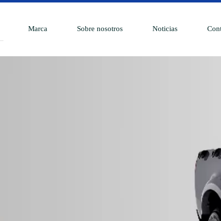
Marca
Sobre nosotros
Noticias
Cont