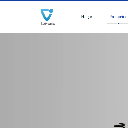
Hogar
Productos