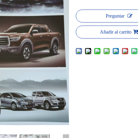
Preguntar
Añadir al carrito