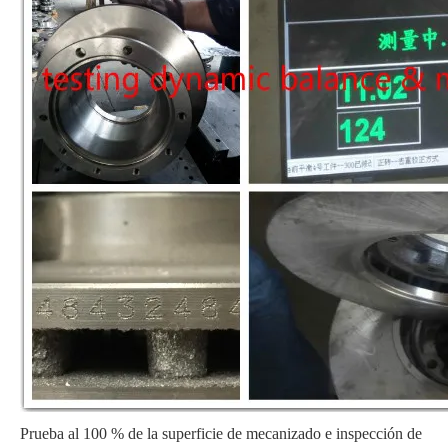
Prueba al 100 % de la superficie de mecanizado e inspección de