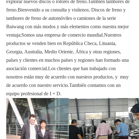
explorar nuevos discos o rotores de freno.También tambores de
freno.Bienvenido a su consulta y visítenos. Discos de freno y
tambores de freno de automóviles o camiones de la serie
Baiwang con más modos y más elementos como nuestra mejor
ventaja;Somos una empresa de comercio mundial.Nuestros
productos se venden bien en República Checa, Lituania,
Georgia, Australia, Medio Oriente, África y otras regiones,
países y clientes en muchos países y regiones han formado una
asociación comercial.Los clientes que han trabajado con
nosotros están muy de acuerdo con nuestros productos, y muy
de acuerdo con nuestro servicio.También contamos con un
equipo profesional de I + D.