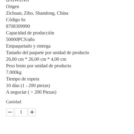
Origen
Zichuan, Zibo, Shandong, China
Código hs
8708309990
Capacidad de producción
50000PCS/año
Empaquetado y entrega
Tamaño del paquete por unidad de producto
26,00 cm * 26,00 cm * 4,00 cm
Peso bruto por unidad de producto
7.000kg
Tiempo de espera
10 días (1 - 200 piezas)
A negociar ( > 200 Piezas)
Cantidad: