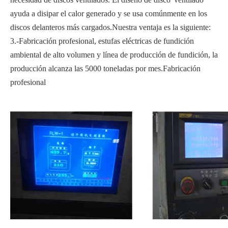
ayuda a disipar el calor generado y se usa comúnmente en los
discos delanteros más cargados.Nuestra ventaja es la siguiente:
3.-Fabricación profesional, estufas eléctricas de fundición
ambiental de alto volumen y línea de producción de fundición, la
producción alcanza las 5000 toneladas por mes.Fabricación
profesional