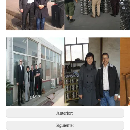
Anterior:
Siguiente: