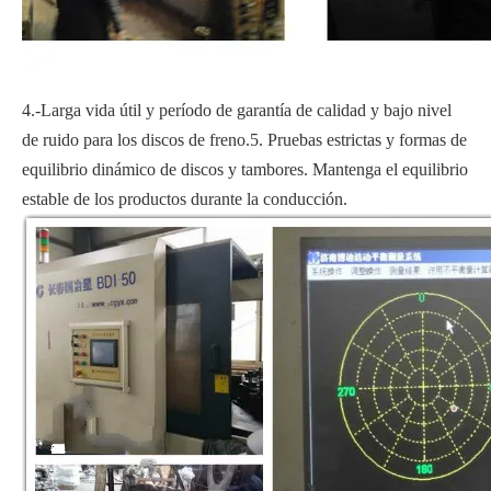
4.-Larga vida útil y período de garantía de calidad y bajo nivel
de ruido para los discos de freno.5. Pruebas estrictas y formas de
equilibrio dinámico de discos y tambores. Mantenga el equilibrio
estable de los productos durante la conducción.