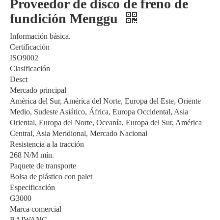
Proveedor de disco de freno de
fundición Menggu
Información básica.
Certificación
ISO9002
Clasificación
Desct
Mercado principal
América del Sur, América del Norte, Europa del Este, Oriente
Medio, Sudeste Asiático, África, Europa Occidental, Asia
Oriental, Europa del Norte, Oceanía, Europa del Sur, América
Central, Asia Meridional, Mercado Nacional
Resistencia a la tracción
268 N/M mín.
Paquete de transporte
Bolsa de plástico con palet
Especificación
G3000
Marca comercial
BAIWANG