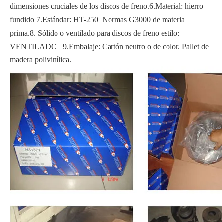
dimensiones cruciales de los discos de freno.6.Material: hierro
fundido 7.Estándar: HT-250 Normas G3000 de materia
prima.8. Sólido o ventilado para discos de freno estilo:
VENTILADO 9.Embalaje: Cartón neutro o de color. Pallet de
madera polivinílica.