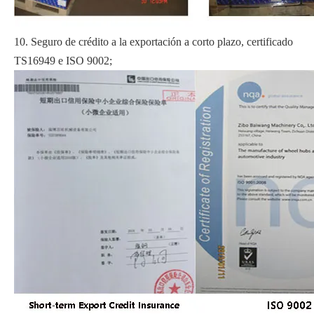
10. Seguro de crédito a la exportación a corto plazo, certificado
TS16949 e ISO 9002;