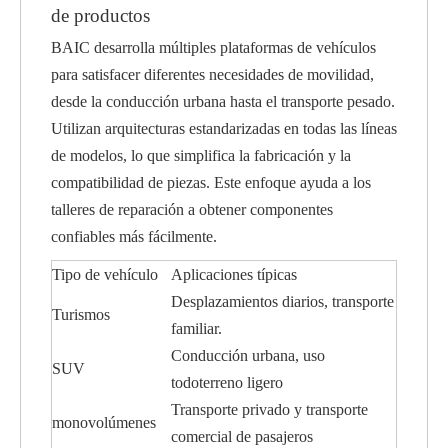
de productos
BAIC desarrolla múltiples plataformas de vehículos
para satisfacer diferentes necesidades de movilidad,
desde la conducción urbana hasta el transporte pesado.
Utilizan arquitecturas estandarizadas en todas las líneas
de modelos, lo que simplifica la fabricación y la
compatibilidad de piezas. Este enfoque ayuda a los
talleres de reparación a obtener componentes
confiables más fácilmente.
Tipo de vehículo
Aplicaciones típicas
Desplazamientos diarios, transporte
Turismos
familiar.
Conducción urbana, uso
SUV
todoterreno ligero
Transporte privado y transporte
monovolúmenes
comercial de pasajeros