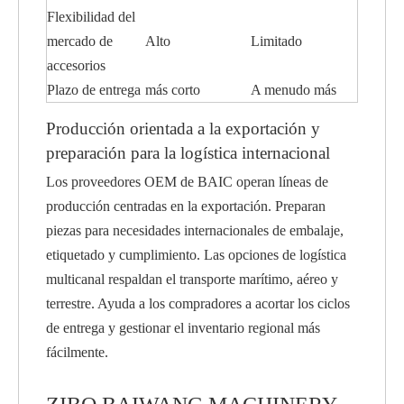
Flexibilidad del
mercado de
Alto
Limitado
accesorios
Plazo de entrega
más corto
A menudo más
Producción orientada a la exportación y
preparación para la logística internacional
Los proveedores OEM de BAIC operan líneas de
producción centradas en la exportación. Preparan
piezas para necesidades internacionales de embalaje,
etiquetado y cumplimiento. Las opciones de logística
multicanal respaldan el transporte marítimo, aéreo y
terrestre. Ayuda a los compradores a acortar los ciclos
de entrega y gestionar el inventario regional más
fácilmente.