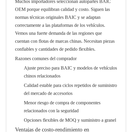
Muchos importadores seleccionan autopartes BAIC
OEM porque equilibran calidad y costo. Siguen las
normas técnicas originales BAIC y se adaptan
correctamente a las plataformas de los vehículos.
Vemos una fuerte demanda de las regiones que
cuentan con flotas de marcas chinas. Necesitan piezas
confiables y cantidades de pedido flexibles.
Razones comunes del comprador
Ajuste preciso para BAIC y modelos de vehículos
chinos relacionados
Calidad estable para ciclos repetidos de suministro
del mercado de accesorios
Menor riesgo de compra de componentes
relacionados con la seguridad
Opciones flexibles de MOQ y suministro a granel
Ventajas de costo-rendimiento en