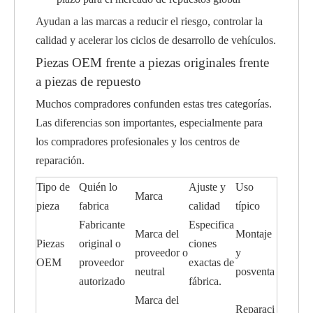
Ayudan a las marcas a reducir el riesgo, controlar la
calidad y acelerar los ciclos de desarrollo de vehículos.
Piezas OEM frente a piezas originales frente
a piezas de repuesto
Muchos compradores confunden estas tres categorías.
Las diferencias son importantes, especialmente para
los compradores profesionales y los centros de
reparación.
Tipo de
Quién lo
Ajuste y
Uso
Marca
pieza
fabrica
calidad
típico
Fabricante
Especifica
Marca del
Montaje
Piezas
original o
ciones
proveedor o
y
OEM
proveedor
exactas de
neutral
posventa
autorizado
fábrica.
Marca del
Reparaci