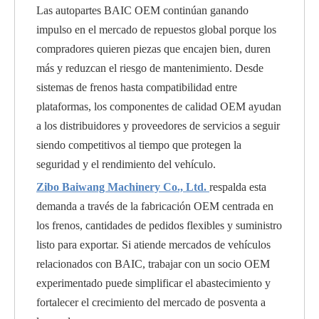
Las autopartes BAIC OEM continúan ganando
impulso en el mercado de repuestos global porque los
compradores quieren piezas que encajen bien, duren
más y reduzcan el riesgo de mantenimiento. Desde
sistemas de frenos hasta compatibilidad entre
plataformas, los componentes de calidad OEM ayudan
a los distribuidores y proveedores de servicios a seguir
siendo competitivos al tiempo que protegen la
seguridad y el rendimiento del vehículo.
Zibo Baiwang Machinery Co., Ltd.
respalda esta
demanda a través de la fabricación OEM centrada en
los frenos, cantidades de pedidos flexibles y suministro
listo para exportar. Si atiende mercados de vehículos
relacionados con BAIC, trabajar con un socio OEM
experimentado puede simplificar el abastecimiento y
fortalecer el crecimiento del mercado de posventa a