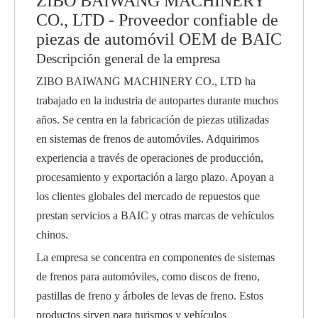
ZIBO BAIWANG MACHINERY
CO., LTD - Proveedor confiable de
piezas de automóvil OEM de BAIC
Descripción general de la empresa
ZIBO BAIWANG MACHINERY CO., LTD ha
trabajado en la industria de autopartes durante muchos
años. Se centra en la fabricación de piezas utilizadas
en sistemas de frenos de automóviles. Adquirimos
experiencia a través de operaciones de producción,
procesamiento y exportación a largo plazo. Apoyan a
los clientes globales del mercado de repuestos que
prestan servicios a BAIC y otras marcas de vehículos
chinos.
La empresa se concentra en componentes de sistemas
de frenos para automóviles, como discos de freno,
pastillas de freno y árboles de levas de freno. Estos
productos sirven para turismos y vehículos