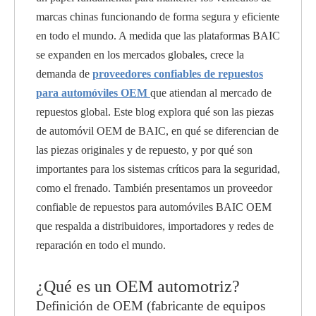
marcas chinas funcionando de forma segura y eficiente
en todo el mundo. A medida que las plataformas BAIC
se expanden en los mercados globales, crece la
demanda de
proveedores confiables de repuestos
para automóviles OEM
que atiendan al mercado de
repuestos global. Este blog explora qué son las piezas
de automóvil OEM de BAIC, en qué se diferencian de
las piezas originales y de repuesto, y por qué son
importantes para los sistemas críticos para la seguridad,
como el frenado. También presentamos un proveedor
confiable de repuestos para automóviles BAIC OEM
que respalda a distribuidores, importadores y redes de
reparación en todo el mundo.
¿Qué es un OEM automotriz?
Definición de OEM (fabricante de equipos