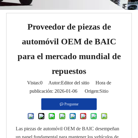
Proveedor de piezas de
automóvil OEM de BAIC
para el mercado mundial de
repuestos
Vistas:
0
Autor:Editor del sitio Hora de
publicación: 2026-01-06 Origen:
Sitio
Preguntar
Las piezas de automóvil OEM de BAIC desempeñan
un papel fundamental para mantener los vehículos de