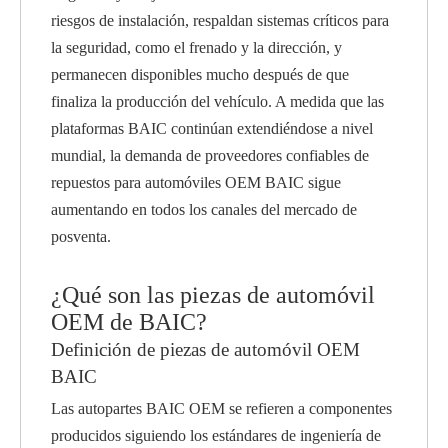
riesgos de instalación, respaldan sistemas críticos para
la seguridad, como el frenado y la dirección, y
permanecen disponibles mucho después de que
finaliza la producción del vehículo. A medida que las
plataformas BAIC continúan extendiéndose a nivel
mundial, la demanda de proveedores confiables de
repuestos para automóviles OEM BAIC sigue
aumentando en todos los canales del mercado de
posventa.
¿Qué son las piezas de automóvil
OEM de BAIC?
Definición de piezas de automóvil OEM
BAIC
Las autopartes BAIC OEM se refieren a componentes
producidos siguiendo los estándares de ingeniería de