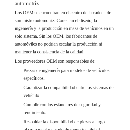
automotriz
Los OEM se encuentran en el centro de la cadena de
suministro automotriz. Conectan el diseño, la
ingeniería y la producción en masa de vehículos en un
solo sistema. Sin los OEM, los fabricantes de
automóviles no podrían escalar la producción ni
mantener la consistencia de la calidad.
Los proveedores OEM son responsables de:
Piezas de ingeniería para modelos de vehículos
específicos.
Garantizar la compatibilidad entre los sistemas del
vehículo
Cumplir con los estándares de seguridad y
rendimiento.
Respaldar la disponibilidad de piezas a largo
plazo para el mercado de repuestos global