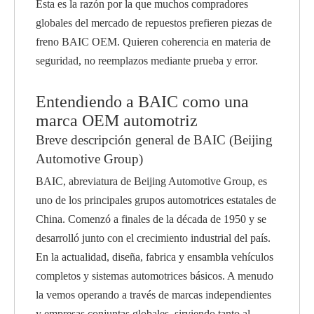
Esta es la razón por la que muchos compradores
globales del mercado de repuestos prefieren piezas de
freno BAIC OEM. Quieren coherencia en materia de
seguridad, no reemplazos mediante prueba y error.
Entendiendo a BAIC como una
marca OEM automotriz
Breve descripción general de BAIC (Beijing
Automotive Group)
BAIC, abreviatura de Beijing Automotive Group, es
uno de los principales grupos automotrices estatales de
China. Comenzó a finales de la década de 1950 y se
desarrolló junto con el crecimiento industrial del país.
En la actualidad, diseña, fabrica y ensambla vehículos
completos y sistemas automotrices básicos. A menudo
la vemos operando a través de marcas independientes
y empresas conjuntas globales, sirviendo tanto al