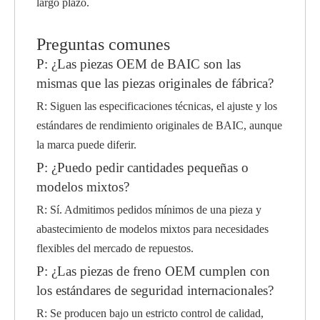
largo plazo.
Preguntas comunes
P: ¿Las piezas OEM de BAIC son las
mismas que las piezas originales de fábrica?
R: Siguen las especificaciones técnicas, el ajuste y los
estándares de rendimiento originales de BAIC, aunque
la marca puede diferir.
P: ¿Puedo pedir cantidades pequeñas o
modelos mixtos?
R: Sí. Admitimos pedidos mínimos de una pieza y
abastecimiento de modelos mixtos para necesidades
flexibles del mercado de repuestos.
P: ¿Las piezas de freno OEM cumplen con
los estándares de seguridad internacionales?
R: Se producen bajo un estricto control de calidad,