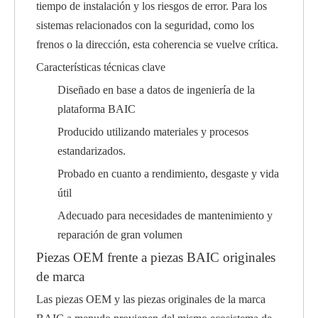
tiempo de instalación y los riesgos de error. Para los
sistemas relacionados con la seguridad, como los
frenos o la dirección, esta coherencia se vuelve crítica.
Características técnicas clave
Diseñado en base a datos de ingeniería de la
plataforma BAIC
Producido utilizando materiales y procesos
estandarizados.
Probado en cuanto a rendimiento, desgaste y vida
útil
Adecuado para necesidades de mantenimiento y
reparación de gran volumen
Piezas OEM frente a piezas BAIC originales
de marca
Las piezas OEM y las piezas originales de la marca