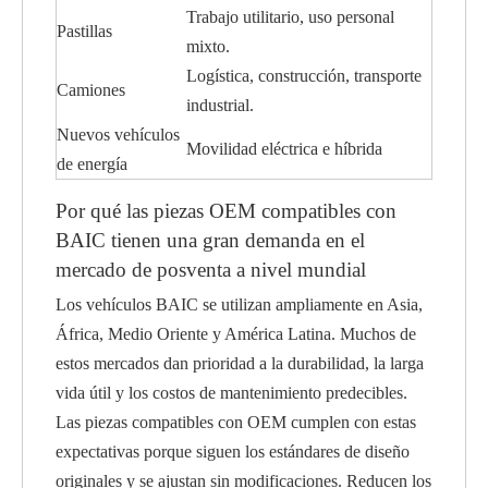
Trabajo utilitario, uso personal
Pastillas
mixto.
Logística, construcción, transporte
Camiones
industrial.
Nuevos vehículos
Movilidad eléctrica e híbrida
de energía
Por qué las piezas OEM compatibles con
BAIC tienen una gran demanda en el
mercado de posventa a nivel mundial
Los vehículos BAIC se utilizan ampliamente en Asia,
África, Medio Oriente y América Latina. Muchos de
estos mercados dan prioridad a la durabilidad, la larga
vida útil y los costos de mantenimiento predecibles.
Las piezas compatibles con OEM cumplen con estas
expectativas porque siguen los estándares de diseño
originales y se ajustan sin modificaciones. Reducen los