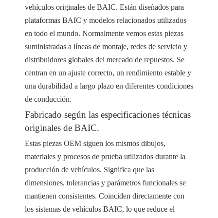
vehículos originales de BAIC. Están diseñados para
plataformas BAIC y modelos relacionados utilizados
en todo el mundo. Normalmente vemos estas piezas
suministradas a líneas de montaje, redes de servicio y
distribuidores globales del mercado de repuestos. Se
centran en un ajuste correcto, un rendimiento estable y
una durabilidad a largo plazo en diferentes condiciones
de conducción.
Fabricado según las especificaciones técnicas
originales de BAIC.
Estas piezas OEM siguen los mismos dibujos,
materiales y procesos de prueba utilizados durante la
producción de vehículos. Significa que las
dimensiones, tolerancias y parámetros funcionales se
mantienen consistentes. Coinciden directamente con
los sistemas de vehículos BAIC, lo que reduce el