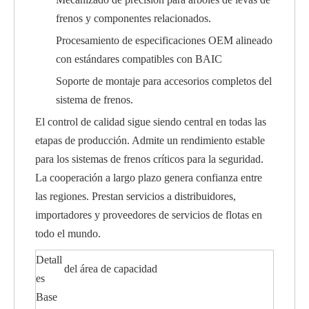
frenos y componentes relacionados.
Procesamiento de especificaciones OEM alineado
con estándares compatibles con BAIC
Soporte de montaje para accesorios completos del
sistema de frenos.
El control de calidad sigue siendo central en todas las
etapas de producción. Admite un rendimiento estable
para los sistemas de frenos críticos para la seguridad.
La cooperación a largo plazo genera confianza entre
las regiones. Prestan servicios a distribuidores,
importadores y proveedores de servicios de flotas en
todo el mundo.
Detall
del área de capacidad
es
Base