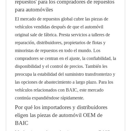
repuestos' para los compradores de repuestos
para automóviles
El mercado de repuestos global cubre las piezas de
vehículos vendidas después de que el automóvil
original sale de fábrica. Presta servicios a talleres de
reparación, distribuidores, propietarios de flotas y
minoristas de repuestos en todo el mundo. Los
compradores se centran en el ajuste, la confiabilidad, la
disponibilidad y el control de precios. También les
preocupa la estabilidad del suministro transfronterizo y
las opciones de abastecimiento a largo plazo. Para los
vehículos relacionados con BAIC, este mercado
continúa expandiéndose rápidamente.
Por qué los importadores y distribuidores
eligen las piezas de automóvil OEM de
BAIC