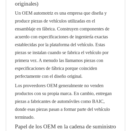
originales)
Un OEM automotriz es una empresa que diseña y
produce piezas de vehículos utilizadas en el
ensamblaje en fábrica. Construyen componentes de
acuerdo con especificaciones de ingeniería exactas
establecidas por la plataforma del vehículo. Estas
piezas se instalan cuando se fabrica el vehículo por
primera vez. A menudo las llamamos piezas con
especificaciones de fábrica porque coinciden
perfectamente con el diseño original.
Los proveedores OEM generalmente no venden
productos con su propia marca. En cambio, entregan
piezas a fabricantes de automóviles como BAIC,
donde esas piezas pasan a formar parte del vehículo
terminado.
Papel de los OEM en la cadena de suministro