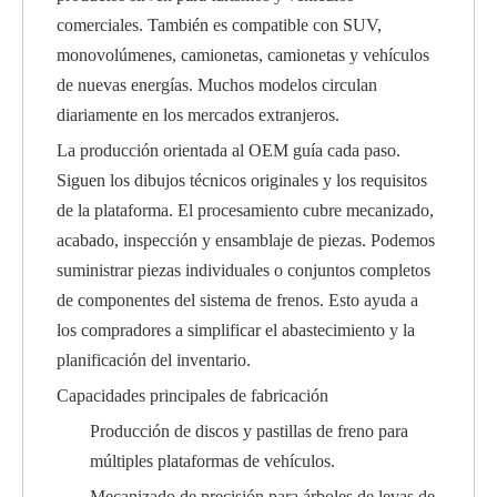
comerciales. También es compatible con SUV,
monovolúmenes, camionetas, camionetas y vehículos
de nuevas energías. Muchos modelos circulan
diariamente en los mercados extranjeros.
La producción orientada al OEM guía cada paso.
Siguen los dibujos técnicos originales y los requisitos
de la plataforma. El procesamiento cubre mecanizado,
acabado, inspección y ensamblaje de piezas. Podemos
suministrar piezas individuales o conjuntos completos
de componentes del sistema de frenos. Esto ayuda a
los compradores a simplificar el abastecimiento y la
planificación del inventario.
Capacidades principales de fabricación
Producción de discos y pastillas de freno para
múltiples plataformas de vehículos.
Mecanizado de precisión para árboles de levas de