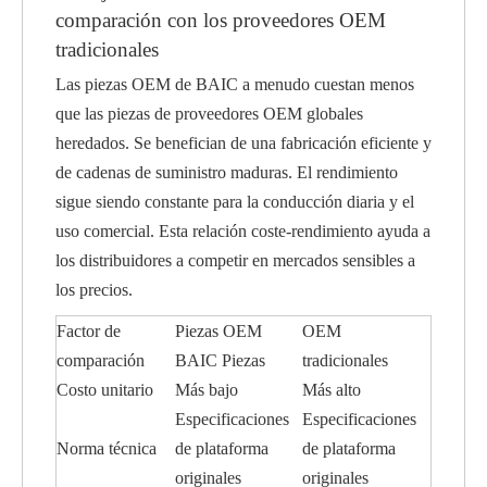
comparación con los proveedores OEM
tradicionales
Las piezas OEM de BAIC a menudo cuestan menos
que las piezas de proveedores OEM globales
heredados. Se benefician de una fabricación eficiente y
de cadenas de suministro maduras. El rendimiento
sigue siendo constante para la conducción diaria y el
uso comercial. Esta relación coste-rendimiento ayuda a
los distribuidores a competir en mercados sensibles a
los precios.
Factor de
Piezas OEM
OEM
comparación
BAIC Piezas
tradicionales
Costo unitario
Más bajo
Más alto
Especificaciones
Especificaciones
Norma técnica
de plataforma
de plataforma
originales
originales