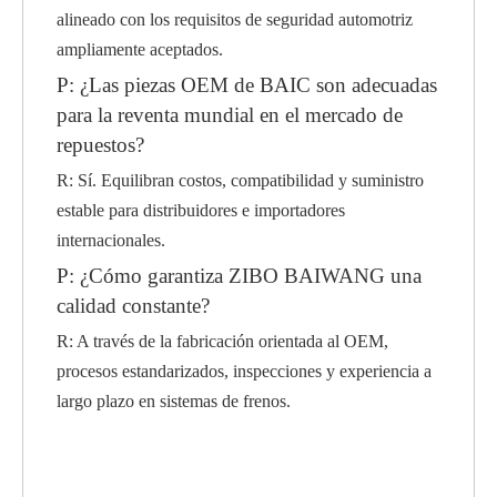
alineado con los requisitos de seguridad automotriz
ampliamente aceptados.
P: ¿Las piezas OEM de BAIC son adecuadas
para la reventa mundial en el mercado de
repuestos?
R: Sí. Equilibran costos, compatibilidad y suministro
estable para distribuidores e importadores
internacionales.
P: ¿Cómo garantiza ZIBO BAIWANG una
calidad constante?
R: A través de la fabricación orientada al OEM,
procesos estandarizados, inspecciones y experiencia a
largo plazo en sistemas de frenos.