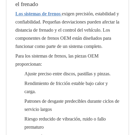
el frenado
Los sistemas de frenos
exigen precisión, estabilidad y
confiabilidad. Pequeñas desviaciones pueden afectar la
distancia de frenado y el control del vehículo. Los
componentes de frenos OEM están diseñados para
funcionar como parte de un sistema completo.
Para los sistemas de frenos, las piezas OEM
proporcionan:
Ajuste preciso entre discos, pastillas y pinzas.
Rendimiento de fricción estable bajo calor y
carga.
Patrones de desgaste predecibles durante ciclos de
servicio largos
Riesgo reducido de vibración, ruido o fallo
prematuro