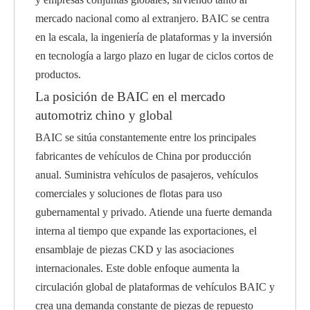
mercado nacional como al extranjero. BAIC se centra
en la escala, la ingeniería de plataformas y la inversión
en tecnología a largo plazo en lugar de ciclos cortos de
productos.
La posición de BAIC en el mercado
automotriz chino y global
BAIC se sitúa constantemente entre los principales
fabricantes de vehículos de China por producción
anual. Suministra vehículos de pasajeros, vehículos
comerciales y soluciones de flotas para uso
gubernamental y privado. Atiende una fuerte demanda
interna al tiempo que expande las exportaciones, el
ensamblaje de piezas CKD y las asociaciones
internacionales. Este doble enfoque aumenta la
circulación global de plataformas de vehículos BAIC y
crea una demanda constante de piezas de repuesto