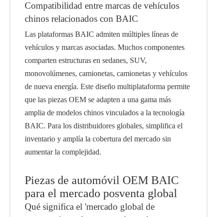
Compatibilidad entre marcas de vehículos
chinos relacionados con BAIC
Las plataformas BAIC admiten múltiples líneas de
vehículos y marcas asociadas. Muchos componentes
comparten estructuras en sedanes, SUV,
monovolúmenes, camionetas, camionetas y vehículos
de nueva energía. Este diseño multiplataforma permite
que las piezas OEM se adapten a una gama más
amplia de modelos chinos vinculados a la tecnología
BAIC. Para los distribuidores globales, simplifica el
inventario y amplía la cobertura del mercado sin
aumentar la complejidad.
Piezas de automóvil OEM BAIC
para el mercado posventa global
Qué significa el 'mercado global de