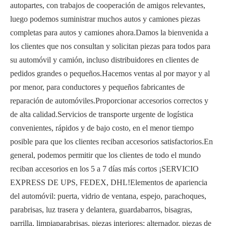
autopartes, con trabajos de cooperación de amigos relevantes,
luego podemos suministrar muchos autos y camiones piezas
completas para autos y camiones ahora.Damos la bienvenida a
los clientes que nos consultan y solicitan piezas para todos para
su automóvil y camión, incluso distribuidores en clientes de
pedidos grandes o pequeños.Hacemos ventas al por mayor y al
por menor, para conductores y pequeños fabricantes de
reparación de automóviles.Proporcionar accesorios correctos y
de alta calidad.Servicios de transporte urgente de logística
convenientes, rápidos y de bajo costo, en el menor tiempo
posible para que los clientes reciban accesorios satisfactorios.En
general, podemos permitir que los clientes de todo el mundo
reciban accesorios en los 5 a 7 días más cortos ¡SERVICIO
EXPRESS DE UPS, FEDEX, DHL!Elementos de apariencia
del automóvil: puerta, vidrio de ventana, espejo, parachoques,
parabrisas, luz trasera y delantera, guardabarros, bisagras,
parrilla, limpiaparabrisas, piezas interiores: alternador, piezas de