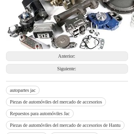
Anterior:
Siguiente:
autopartes jac
Piezas de automóviles del mercado de accesorios
Repuestos para automóviles Jac
Piezas de automóviles del mercado de accesorios de Hantu