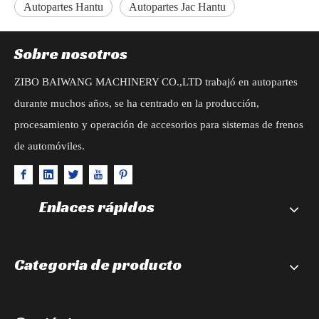
Autopartes Hantu
Autopartes Jac Hantu
Sobre nosotros
ZIBO BAIWANG MACHINERY CO.,LTD trabajó en autopartes
durante muchos años, se ha centrado en la producción,
procesamiento y operación de accesorios para sistemas de frenos
de automóviles.
Enlaces rápidos
Categoria de producto