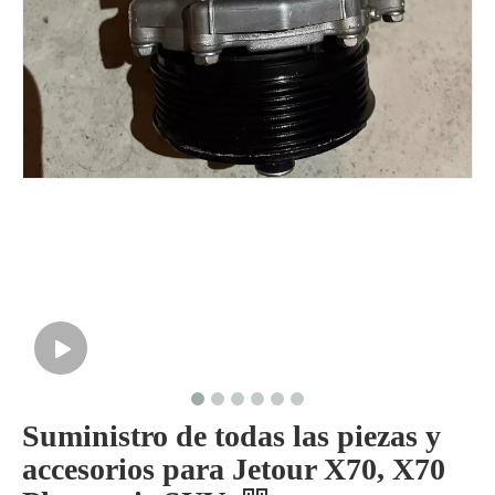
Suministro de todas las piezas y
accesorios para Jetour X70, X70