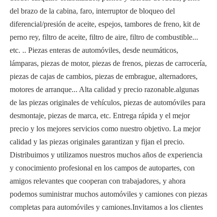
del brazo de la cabina, faro, interruptor de bloqueo del
diferencial/presión de aceite, espejos, tambores de freno, kit de
perno rey, filtro de aceite, filtro de aire, filtro de combustible...
etc. .. Piezas enteras de automóviles, desde neumáticos,
lámparas, piezas de motor, piezas de frenos, piezas de carrocería,
piezas de cajas de cambios, piezas de embrague, alternadores,
motores de arranque... Alta calidad y precio razonable.algunas
de las piezas originales de vehículos, piezas de automóviles para
desmontaje, piezas de marca, etc. Entrega rápida y el mejor
precio y los mejores servicios como nuestro objetivo. La mejor
calidad y las piezas originales garantizan y fijan el precio.
Distribuimos y utilizamos nuestros muchos años de experiencia
y conocimiento profesional en los campos de autopartes, con
amigos relevantes que cooperan con trabajadores, y ahora
podemos suministrar muchos automóviles y camiones con piezas
completas para automóviles y camiones.Invitamos a los clientes