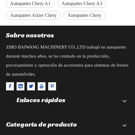
Autopartes Chery A1
Autopartes Chery A3
Autopartes Arizer Chery
Autopartes Chery
Sobre nosotros
ZIBO BAIWANG MACHINERY CO.,LTD trabajó en autopartes
durante muchos años, se ha centrado en la producción,
procesamiento y operación de accesorios para sistemas de frenos
de automóviles.
Enlaces rápidos
Categoria de producto