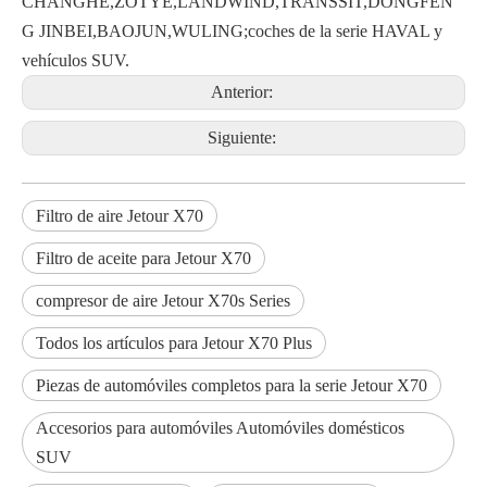
CHANGHE,ZOTYE,LANDWIND,TRANSSIT,DONGFEN
G JINBEI,BAOJUN,WULING;coches de la serie HAVAL y
vehículos SUV.
Anterior:
Siguiente:
Filtro de aire Jetour X70
Filtro de aceite para Jetour X70
compresor de aire Jetour X70s Series
Todos los artículos para Jetour X70 Plus
Piezas de automóviles completos para la serie Jetour X70
Accesorios para automóviles Automóviles domésticos
SUV