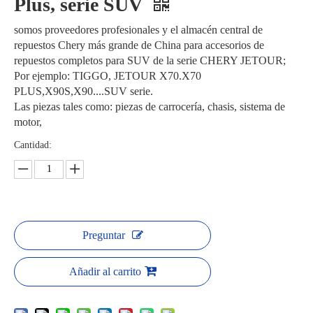
Plus, serie SUV
somos proveedores profesionales y el almacén central de
repuestos Chery más grande de China para accesorios de
repuestos completos para SUV de la serie CHERY JETOUR;
Por ejemplo: TIGGO, JETOUR X70.X70
PLUS,X90S,X90....SUV serie.
Las piezas tales como: piezas de carrocería, chasis, sistema de
motor,
Cantidad:
Preguntar
Añadir al carrito