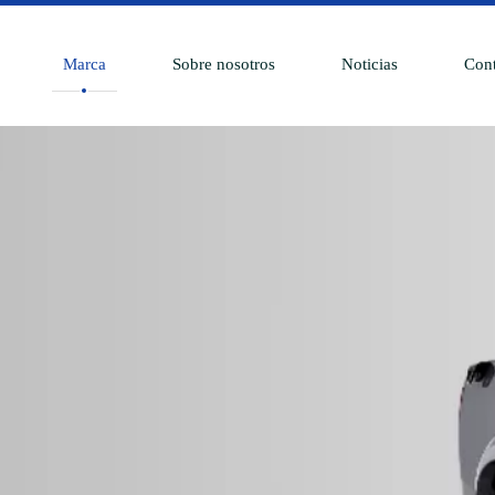
Marca
Sobre nosotros
Noticias
Cont