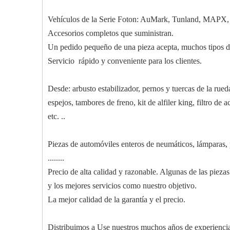
Vehículos de la Serie Foton: AuMark, Tunland, MAPX, 
Accesorios completos que suministran.
Un pedido pequeño de una pieza acepta, muchos tipos de 
Servicio rápido y conveniente para los clientes.
Desde: arbusto estabilizador, pernos y tuercas de la rued
espejos, tambores de freno, kit de alfiler king, filtro de ace
etc. ..
Piezas de automóviles enteros de neumáticos, lámparas, p
........
Precio de alta calidad y razonable. Algunas de las piezas
y los mejores servicios como nuestro objetivo.
La mejor calidad de la garantía y el precio.
Distribuimos a Use nuestros muchos años de experienci