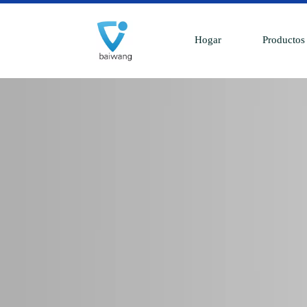
Hogar
Productos