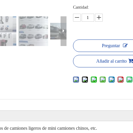
Cantidad:
Preguntar
Añadir al carrito
os de camiones ligeros de mini camiones chinos, etc.