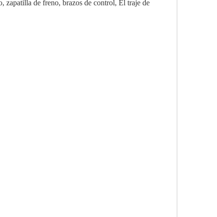
 zapatilla de freno, brazos de control, El traje de