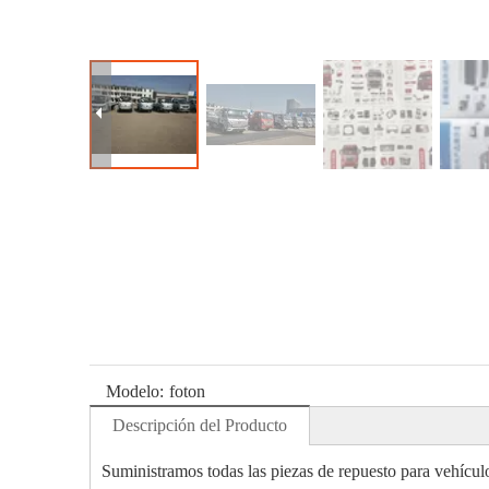
Modelo:
foton
Descripción del Producto
Suministramos todas las piezas de repuesto para vehícul