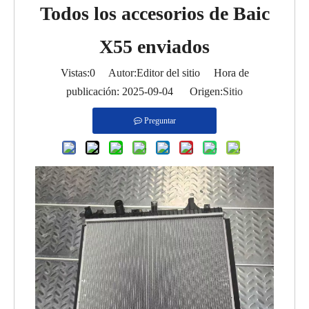
Todos los accesorios de Baic
X55 enviados
Vistas:
0
Autor:Editor del sitio Hora de
publicación: 2025-09-04 Origen:
Sitio
Preguntar