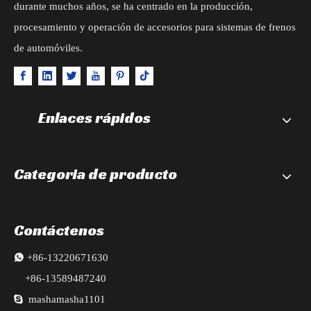
durante muchos años, se ha centrado en la producción,
procesamiento y operación de accesorios para sistemas de frenos
de automóviles.
Enlaces rápidos
Categoria de producto
Contáctenos

+86-13220671630
+86-13589487240

mashamasha1101