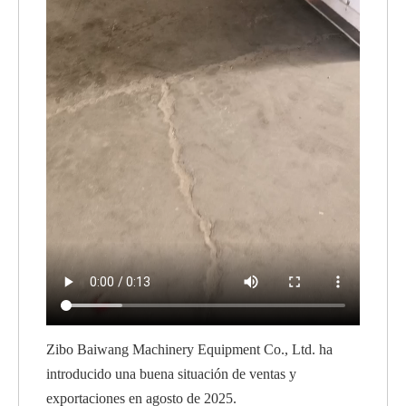
Zibo Baiwang Machinery Equipment Co., Ltd. ha
introducido una buena situación de ventas y
exportaciones en agosto de 2025.