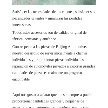
Satisfacer las necesidades de los clientes, satisfacer sus
necesidades urgentes y minimizar las pérdidas
innecesarias.
Todos estos accesorios son de calidad original de
fábrica, confiable y auténtico.
Con respecto a las piezas de Beijing Automotive,
nuestro desarrollo de servir inicialmente a clientes
individuales y proporcionar piezas individuales de
reparación de automóviles privados a exportar grandes
cantidades de piezas es realmente un progreso
encomiable.
Aquí nos gustaría aclarar que nuestra empresa puede
proporcionar cantidades grandes y pequeñas de
accesorios para automóviles completos para la serie