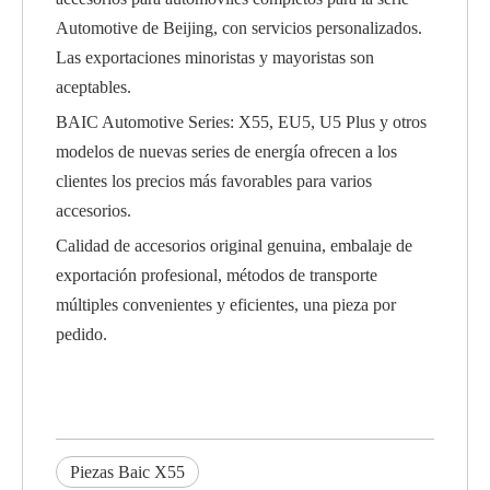
Automotive de Beijing, con servicios personalizados.
Las exportaciones minoristas y mayoristas son
aceptables.
BAIC Automotive Series: X55, EU5, U5 Plus y otros
modelos de nuevas series de energía ofrecen a los
clientes los precios más favorables para varios
accesorios.
Calidad de accesorios original genuina, embalaje de
exportación profesional, métodos de transporte
múltiples convenientes y eficientes, una pieza por
pedido.
Piezas Baic X55