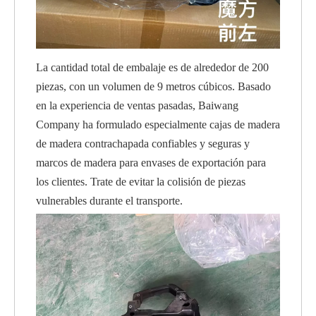
La cantidad total de embalaje es de alrededor de 200
piezas, con un volumen de 9 metros cúbicos. Basado
en la experiencia de ventas pasadas, Baiwang
Company ha formulado especialmente cajas de madera
de madera contrachapada confiables y seguras y
marcos de madera para envases de exportación para
los clientes. Trate de evitar la colisión de piezas
vulnerables durante el transporte.