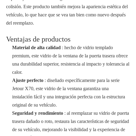
colisión. Este producto también mejora la apariencia estética del
vehículo, lo que hace que se vea tan bien como nuevo después
del reemplazo.
Ventajas de productos
Material de alta calidad
: hecho de vidrio templado
premium, este vidrio de la ventana de la puerta trasera ofrece
una durabilidad superior, resistencia al impacto y tolerancia al
calor.
Ajuste perfecto
: diseñado específicamente para la serie
Jetour X70, este vidrio de la ventana garantiza una
instalación fácil y una integración perfecta con la estructura
original de su vehículo.
Seguridad y rendimiento
: al reemplazar su vidrio de puerta
trasera dañado o roto, restaura las características de seguridad
de su vehículo, mejorando la visibilidad y la experiencia de