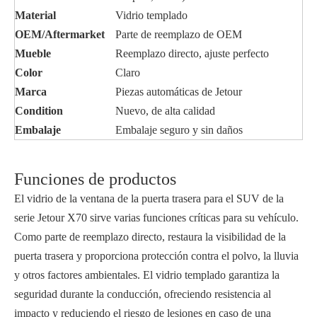
Material
Vidrio templado
OEM/Aftermarket
Parte de reemplazo de OEM
Mueble
Reemplazo directo, ajuste perfecto
Color
Claro
Marca
Piezas automáticas de Jetour
Condition
Nuevo, de alta calidad
Embalaje
Embalaje seguro y sin daños
Funciones de productos
El vidrio de la ventana de la puerta trasera para el SUV de la
serie Jetour X70 sirve varias funciones críticas para su vehículo.
Como parte de reemplazo directo, restaura la visibilidad de la
puerta trasera y proporciona protección contra el polvo, la lluvia
y otros factores ambientales. El vidrio templado garantiza la
seguridad durante la conducción, ofreciendo resistencia al
impacto y reduciendo el riesgo de lesiones en caso de una