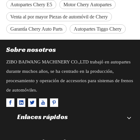
Autopartes Chery E5
Motor Chery Autopartes
Venta al por mayor Piezas de automóvil de Chery
Garantía Chery Auto Parts
Autopartes Tiggo Chery
Sobre nosotros
ZIBO BAIWANG MACHINERY CO.,LTD trabajó en autopartes
durante muchos años, se ha centrado en la producción,
procesamiento y operación de accesorios para sistemas de frenos
de automóviles.
Enlaces rápidos