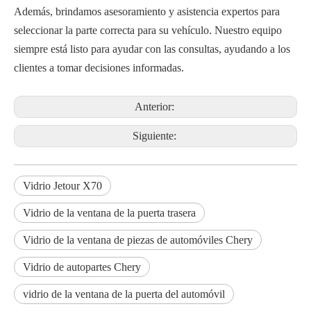
Además, brindamos asesoramiento y asistencia expertos para
seleccionar la parte correcta para su vehículo. Nuestro equipo
siempre está listo para ayudar con las consultas, ayudando a los
clientes a tomar decisiones informadas.
Anterior:
Siguiente:
Vidrio Jetour X70
Vidrio de la ventana de la puerta trasera
Vidrio de la ventana de piezas de automóviles Chery
Vidrio de autopartes Chery
vidrio de la ventana de la puerta del automóvil