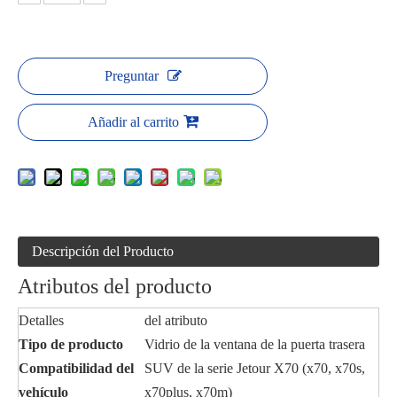
Preguntar
Añadir al carrito
Descripción del Producto
Atributos del producto
Detalles
del atributo
Tipo de producto
Vidrio de la ventana de la puerta trasera
Compatibilidad del
SUV de la serie Jetour X70 (x70, x70s,
vehículo
x70plus, x70m)