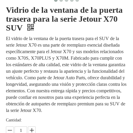
Vidrio de la ventana de la puerta
trasera para la serie Jetour X70
SUV
El vidrio de la ventana de la puerta trasera para el SUV de la
serie Jetour X70 es una parte de reemplazo esencial diseñada
específicamente para el Jetour X70 y sus modelos relacionados
como X70S, X70PLUS y X70M. Fabricado para cumplir con
los estándares de alta calidad, este vidrio de la ventana garantiza
un ajuste perfecto y restaura la apariencia y la funcionalidad del
vehículo. Como parte de Jetour Auto Parts, ofrece durabilidad y
longevidad, asegurando una visión y protección claras contra los
elementos. Con nuestra entrega rápida y precios competitivos,
puede confiar en nosotros para una experiencia perfecta en la
obtención de autopartes de reemplazo premium para su SUV de
la serie Jetour X70.
Cantidad: