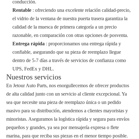
conducción.
Rentable
: ofreciendo una excelente relación calidad-precio,
el vidrio de la ventana de nuestra puerta trasera garantiza la
calidad de la muesca de primera categoría a un precio
razonable, en comparación con otras opciones de posventa.
Entrega rápida
: proporcionamos una entrega rápida y
confiable, asegurando que su pieza de reemplazo llegue
dentro de 5-7 días a través de servicios de confianza como
UPS, FedEx y DHL.
Nuestros servicios
En Jetour Auto Parts, nos enorgullecemos de ofrecer productos
de alta calidad junto con un servicio al cliente excepcional. Ya
sea que necesite una pieza de reemplazo única o un pedido
masivo para su distribución, atendemos a clientes mayoristas y
minoristas. Aseguramos la logística rápida y segura para envíos
pequeños y grandes, ya sea por mensajería expresa o flete
marina, para que reciba sus piezas en el menor tiempo posible.