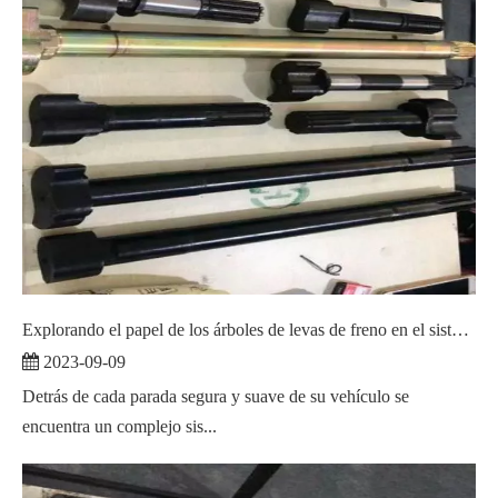
Explorando el papel de los árboles de levas de freno en el sistema de frenos de su vehículo
2023-09-09
Detrás de cada parada segura y suave de su vehículo se
encuentra un complejo sis...