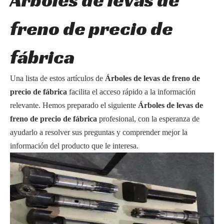
Árboles de levas de
freno de precio de
fábrica
Una lista de estos artículos de
Árboles de levas de freno de
precio de fábrica
facilita el acceso rápido a la información
relevante. Hemos preparado el siguiente
Árboles de levas de
freno de precio de fábrica
profesional, con la esperanza de
ayudarlo a resolver sus preguntas y comprender mejor la
información del producto que le interesa.