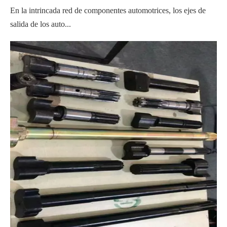
En la intrincada red de componentes automotrices, los ejes de
salida de los auto...