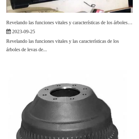
Revelando las funciones vitales y características de los árboles de levas de freno
2023-09-25
Revelando las funciones vitales y las características de los
árboles de levas de...