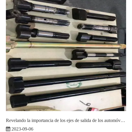
Revelando la importancia de los ejes de salida de los automóviles en los vehículos modernos
2023-09-06