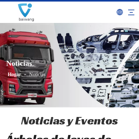
Noticias
Hogar
»
Noticias
Noticias y Eventos