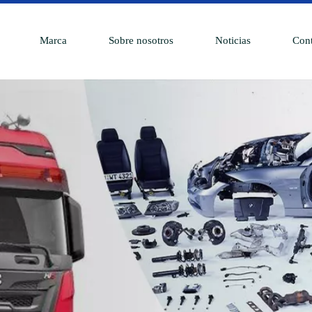
Marca
Sobre nosotros
Noticias
Cont