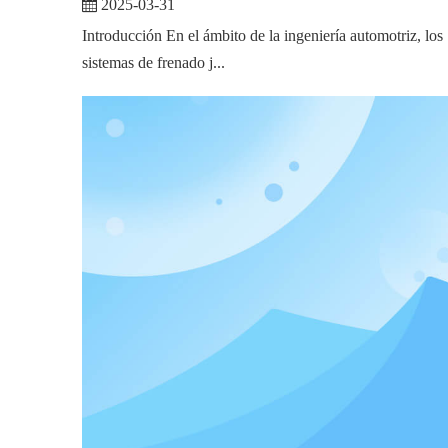
2025-03-31
Introducción En el ámbito de la ingeniería automotriz, los
sistemas de frenado j...