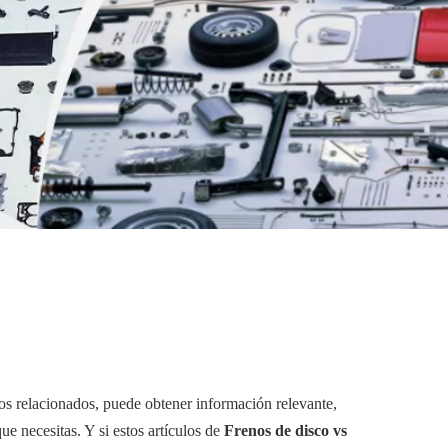
ulos relacionados, puede obtener información relevante,
ue necesitas. Y si estos artículos de
Frenos de disco vs