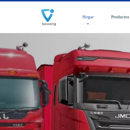
Hogar
Productos