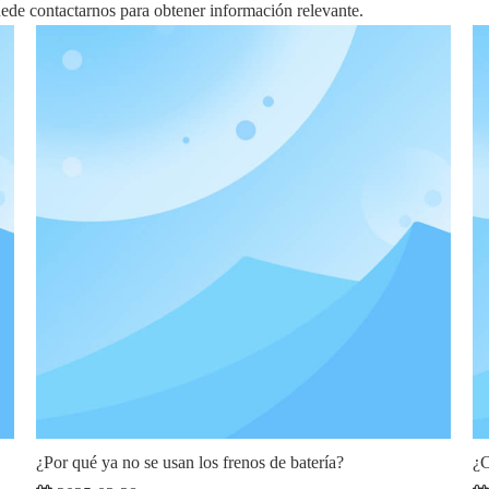
ede contactarnos para obtener información relevante.
¿Por qué ya no se usan los frenos de batería?
¿C