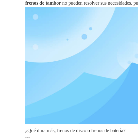
frenos de tambor
no pueden resolver sus necesidades, pu
¿Qué dura más, frenos de disco o frenos de batería?