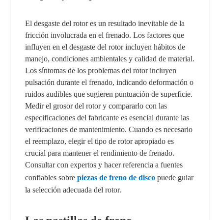
El desgaste del rotor es un resultado inevitable de la
fricción involucrada en el frenado. Los factores que
influyen en el desgaste del rotor incluyen hábitos de
manejo, condiciones ambientales y calidad de material.
Los síntomas de los problemas del rotor incluyen
pulsación durante el frenado, indicando deformación o
ruidos audibles que sugieren puntuación de superficie.
Medir el grosor del rotor y compararlo con las
especificaciones del fabricante es esencial durante las
verificaciones de mantenimiento. Cuando es necesario
el reemplazo, elegir el tipo de rotor apropiado es
crucial para mantener el rendimiento de frenado.
Consultar con expertos y hacer referencia a fuentes
confiables sobre
piezas de freno de disco
puede guiar
la selección adecuada del rotor.