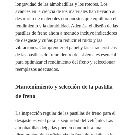
longevidad de las almohadillas y los rotores. Los
avances en la ciencia de los materiales han llevado al
desarrollo de materiales compuestos que equilibran el
rendimiento y la durabilidad. Además, el diseño de las
pastillas de freno ahora a menudo incluye indicadores
de desgaste y cuñas para reducir el ruido y las
vibraciones. Comprender el papel y las características
de las pastillas de freno dentro del sistema es esencial
para optimizar el rendimiento del freno y seleccionar
reemplazos adecuados.
Mantenimiento y selección de la pastilla
de freno
La inspección regular de las pastillas de freno para el
desgaste es vital para la seguridad del vehículo. Las
almohadillas delgadas pueden conducir a una
disminución de la eficiencia de frenado y daños a los