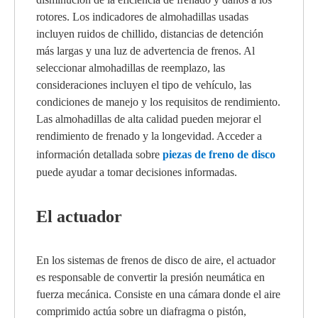
rotores. Los indicadores de almohadillas usadas
incluyen ruidos de chillido, distancias de detención
más largas y una luz de advertencia de frenos. Al
seleccionar almohadillas de reemplazo, las
consideraciones incluyen el tipo de vehículo, las
condiciones de manejo y los requisitos de rendimiento.
Las almohadillas de alta calidad pueden mejorar el
rendimiento de frenado y la longevidad. Acceder a
información detallada sobre
piezas de freno de disco
puede ayudar a tomar decisiones informadas.
El actuador
En los sistemas de frenos de disco de aire, el actuador
es responsable de convertir la presión neumática en
fuerza mecánica. Consiste en una cámara donde el aire
comprimido actúa sobre un diafragma o pistón,