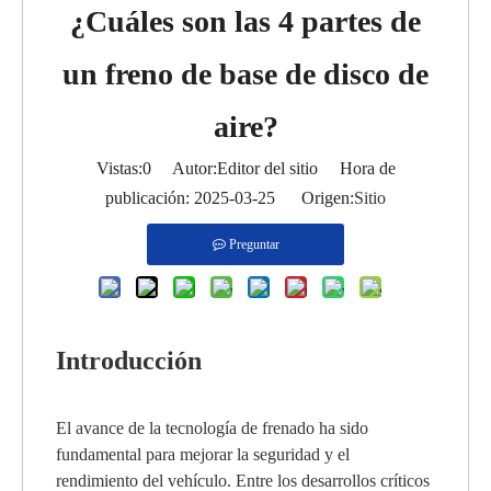
¿Cuáles son las 4 partes de
un freno de base de disco de
aire?
Vistas:
0
Autor:Editor del sitio Hora de
publicación: 2025-03-25 Origen:
Sitio
Preguntar
Introducción
El avance de la tecnología de frenado ha sido
fundamental para mejorar la seguridad y el
rendimiento del vehículo. Entre los desarrollos críticos