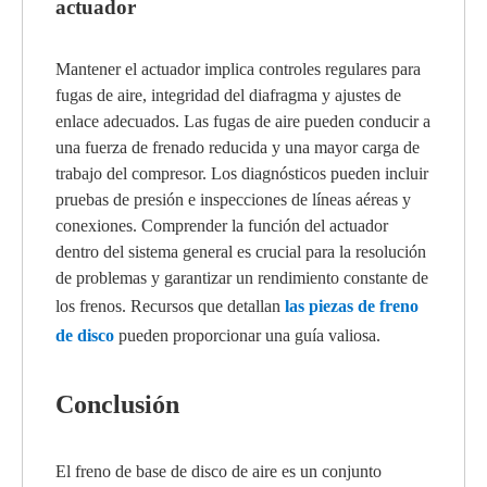
actuador
Mantener el actuador implica controles regulares para
fugas de aire, integridad del diafragma y ajustes de
enlace adecuados. Las fugas de aire pueden conducir a
una fuerza de frenado reducida y una mayor carga de
trabajo del compresor. Los diagnósticos pueden incluir
pruebas de presión e inspecciones de líneas aéreas y
conexiones. Comprender la función del actuador
dentro del sistema general es crucial para la resolución
de problemas y garantizar un rendimiento constante de
los frenos. Recursos que detallan
las piezas de freno
de disco
pueden proporcionar una guía valiosa.
Conclusión
El freno de base de disco de aire es un conjunto