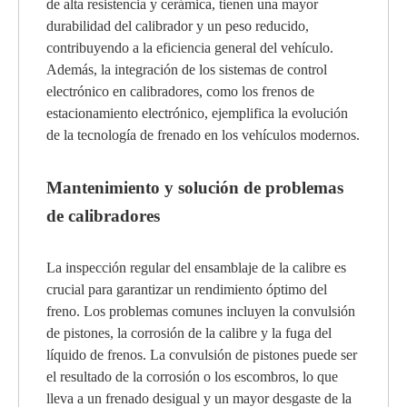
de alta resistencia y cerámica, tienen una mayor
durabilidad del calibrador y un peso reducido,
contribuyendo a la eficiencia general del vehículo.
Además, la integración de los sistemas de control
electrónico en calibradores, como los frenos de
estacionamiento electrónico, ejemplifica la evolución
de la tecnología de frenado en los vehículos modernos.
Mantenimiento y solución de problemas
de calibradores
La inspección regular del ensamblaje de la calibre es
crucial para garantizar un rendimiento óptimo del
freno. Los problemas comunes incluyen la convulsión
de pistones, la corrosión de la calibre y la fuga del
líquido de frenos. La convulsión de pistones puede ser
el resultado de la corrosión o los escombros, lo que
lleva a un frenado desigual y un mayor desgaste de la