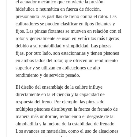
el actuador mecánico que convierte la presión
hidráulica o neumática en fuerza de fricción,
presionando las pastillas de freno contra el rotor. Las
calibradores se pueden clasificar en tipos flotantes y
fijos. Las pinzas flotantes se mueven en relación con el
rotor y generalmente se usan en vehículos más ligeros
debido a su rentabilidad y simplicidad. Las pinzas
fijas, por otro lado, son estacionarias y tienen pistones
en ambos lados del rotor, que ofrecen un rendimiento
superior y se utilizan en aplicaciones de alto
rendimiento y de servicio pesado.
El diseño del ensamblaje de la calibre influye
directamente en la eficiencia y la capacidad de
respuesta del freno. Por ejemplo, las pinzas de
múltiples pistones distribuyen la fuerza de frenado de
manera más uniforme, reduciendo el desgaste de la
almohadilla y la mejora de la estabilidad de frenado.
Los avances en materiales, como el uso de aleaciones