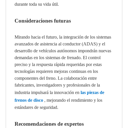
durante toda su vida útil.
Consideraciones futuras
Mirando hacia el futuro, la integración de los sistemas
avanzados de asistencia al conductor (ADAS) y el
desarrollo de vehículos autónomos impondrán nuevas
demandas en los sistemas de frenado. El control
preciso y la respuesta rápida requeridas por estas
tecnologías requieren mejoras continuas en los
componentes del freno. La colaboración entre
fabricantes, investigadores y profesionales de la
industria impulsará la innovación en
las piezas de
frenos de disco
, mejorando el rendimiento y los
estándares de seguridad.
Recomendaciones de expertos