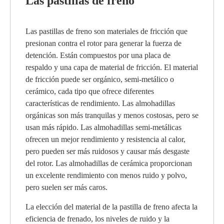
Las pastillas de freno
Las pastillas de freno son materiales de fricción que
presionan contra el rotor para generar la fuerza de
detención. Están compuestos por una placa de
respaldo y una capa de material de fricción. El material
de fricción puede ser orgánico, semi-metálico o
cerámico, cada tipo que ofrece diferentes
características de rendimiento. Las almohadillas
orgánicas son más tranquilas y menos costosas, pero se
usan más rápido. Las almohadillas semi-metálicas
ofrecen un mejor rendimiento y resistencia al calor,
pero pueden ser más ruidosos y causar más desgaste
del rotor. Las almohadillas de cerámica proporcionan
un excelente rendimiento con menos ruido y polvo,
pero suelen ser más caros.
La elección del material de la pastilla de freno afecta la
eficiencia de frenado, los niveles de ruido y la