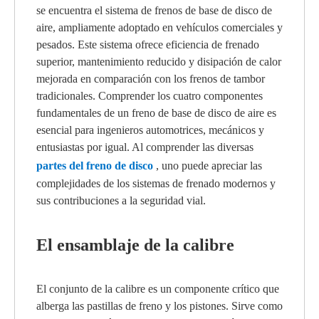
se encuentra el sistema de frenos de base de disco de
aire, ampliamente adoptado en vehículos comerciales y
pesados. Este sistema ofrece eficiencia de frenado
superior, mantenimiento reducido y disipación de calor
mejorada en comparación con los frenos de tambor
tradicionales. Comprender los cuatro componentes
fundamentales de un freno de base de disco de aire es
esencial para ingenieros automotrices, mecánicos y
entusiastas por igual. Al comprender las diversas
partes del freno de disco
, uno puede apreciar las
complejidades de los sistemas de frenado modernos y
sus contribuciones a la seguridad vial.
El ensamblaje de la calibre
El conjunto de la calibre es un componente crítico que
alberga las pastillas de freno y los pistones. Sirve como