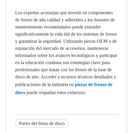
Los expertos aconsejan que invertir en componentes
de frenos de alta calidad y adheridos a los horarios de
mantenimiento recomendados puede extender
significativamente la vida útil de los sistemas de frenos
y garantizar la seguridad. Utilizando piezas OEM o de
reputación del mercado de accesorios, mantenerse
informados sobre los avances tecnológicos y participar
en la educación continua son estrategias clave para
profesionales que tratan con los frenos de la base de
disco de aire. Acceder a recursos técnicos detallados y
publicaciones de la industria en
piezas de frenos de
disco
puede respaldar estos esfuerzos.
Partes del freno de disco