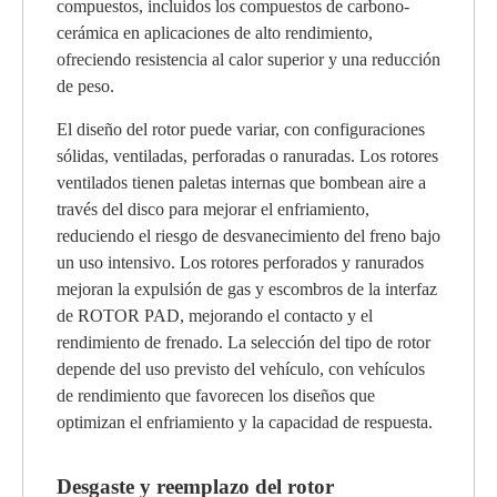
compuestos, incluidos los compuestos de carbono-
cerámica en aplicaciones de alto rendimiento,
ofreciendo resistencia al calor superior y una reducción
de peso.
El diseño del rotor puede variar, con configuraciones
sólidas, ventiladas, perforadas o ranuradas. Los rotores
ventilados tienen paletas internas que bombean aire a
través del disco para mejorar el enfriamiento,
reduciendo el riesgo de desvanecimiento del freno bajo
un uso intensivo. Los rotores perforados y ranurados
mejoran la expulsión de gas y escombros de la interfaz
de ROTOR PAD, mejorando el contacto y el
rendimiento de frenado. La selección del tipo de rotor
depende del uso previsto del vehículo, con vehículos
de rendimiento que favorecen los diseños que
optimizan el enfriamiento y la capacidad de respuesta.
Desgaste y reemplazo del rotor