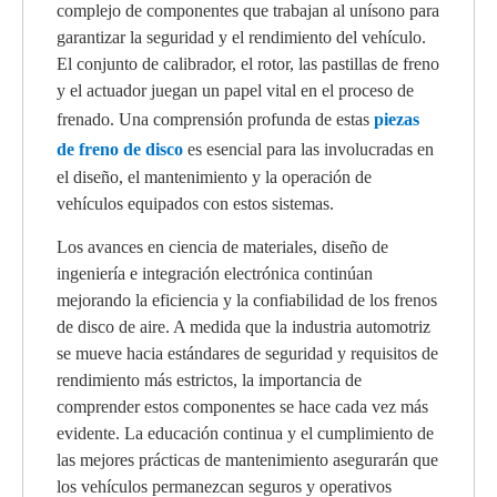
complejo de componentes que trabajan al unísono para
garantizar la seguridad y el rendimiento del vehículo.
El conjunto de calibrador, el rotor, las pastillas de freno
y el actuador juegan un papel vital en el proceso de
frenado. Una comprensión profunda de estas
piezas
de freno de disco
es esencial para las involucradas en
el diseño, el mantenimiento y la operación de
vehículos equipados con estos sistemas.
Los avances en ciencia de materiales, diseño de
ingeniería e integración electrónica continúan
mejorando la eficiencia y la confiabilidad de los frenos
de disco de aire. A medida que la industria automotriz
se mueve hacia estándares de seguridad y requisitos de
rendimiento más estrictos, la importancia de
comprender estos componentes se hace cada vez más
evidente. La educación continua y el cumplimiento de
las mejores prácticas de mantenimiento asegurarán que
los vehículos permanezcan seguros y operativos