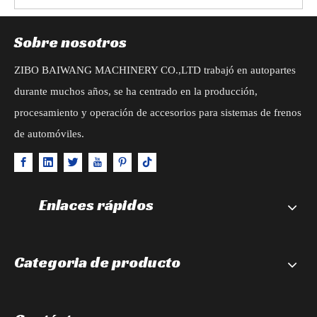
Sobre nosotros
ZIBO BAIWANG MACHINERY CO.,LTD trabajó en autopartes
durante muchos años, se ha centrado en la producción,
procesamiento y operación de accesorios para sistemas de frenos
de automóviles.
Enlaces rápidos
Categoria de producto