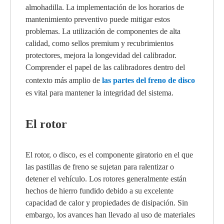
almohadilla. La implementación de los horarios de
mantenimiento preventivo puede mitigar estos
problemas. La utilización de componentes de alta
calidad, como sellos premium y recubrimientos
protectores, mejora la longevidad del calibrador.
Comprender el papel de las calibradores dentro del
contexto más amplio de
las partes del freno de disco
es vital para mantener la integridad del sistema.
El rotor
El rotor, o disco, es el componente giratorio en el que
las pastillas de freno se sujetan para ralentizar o
detener el vehículo. Los rotores generalmente están
hechos de hierro fundido debido a su excelente
capacidad de calor y propiedades de disipación. Sin
embargo, los avances han llevado al uso de materiales