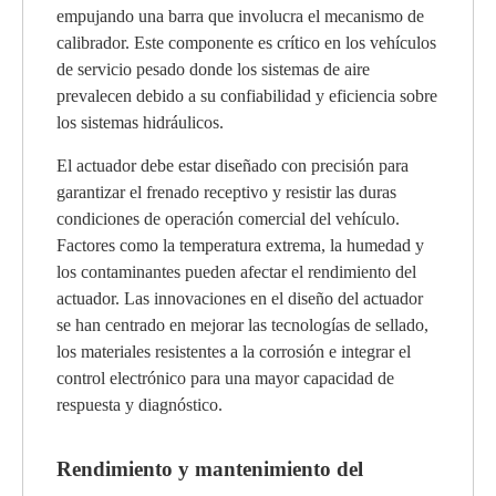
empujando una barra que involucra el mecanismo de
calibrador. Este componente es crítico en los vehículos
de servicio pesado donde los sistemas de aire
prevalecen debido a su confiabilidad y eficiencia sobre
los sistemas hidráulicos.
El actuador debe estar diseñado con precisión para
garantizar el frenado receptivo y resistir las duras
condiciones de operación comercial del vehículo.
Factores como la temperatura extrema, la humedad y
los contaminantes pueden afectar el rendimiento del
actuador. Las innovaciones en el diseño del actuador
se han centrado en mejorar las tecnologías de sellado,
los materiales resistentes a la corrosión e integrar el
control electrónico para una mayor capacidad de
respuesta y diagnóstico.
Rendimiento y mantenimiento del