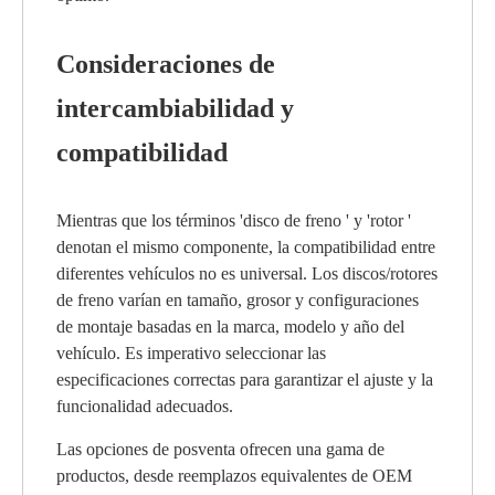
Consideraciones de
intercambiabilidad y
compatibilidad
Mientras que los términos 'disco de freno ' y 'rotor '
denotan el mismo componente, la compatibilidad entre
diferentes vehículos no es universal. Los discos/rotores
de freno varían en tamaño, grosor y configuraciones
de montaje basadas en la marca, modelo y año del
vehículo. Es imperativo seleccionar las
especificaciones correctas para garantizar el ajuste y la
funcionalidad adecuados.
Las opciones de posventa ofrecen una gama de
productos, desde reemplazos equivalentes de OEM