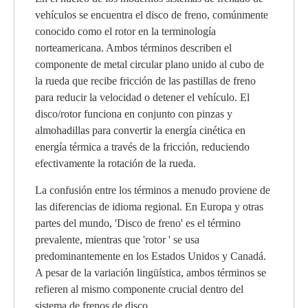
vehículos se encuentra el disco de freno, comúnmente
conocido como el rotor en la terminología
norteamericana. Ambos términos describen el
componente de metal circular plano unido al cubo de
la rueda que recibe fricción de las pastillas de freno
para reducir la velocidad o detener el vehículo. El
disco/rotor funciona en conjunto con pinzas y
almohadillas para convertir la energía cinética en
energía térmica a través de la fricción, reduciendo
efectivamente la rotación de la rueda.
La confusión entre los términos a menudo proviene de
las diferencias de idioma regional. En Europa y otras
partes del mundo, 'Disco de freno' es el término
prevalente, mientras que 'rotor ' se usa
predominantemente en los Estados Unidos y Canadá.
A pesar de la variación lingüística, ambos términos se
refieren al mismo componente crucial dentro del
sistema de frenos de disco.