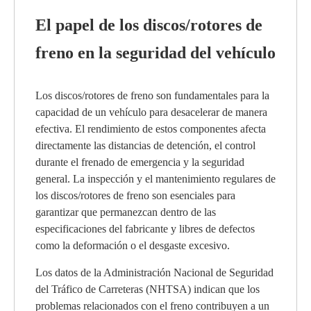
El papel de los discos/rotores de
freno en la seguridad del vehículo
Los discos/rotores de freno son fundamentales para la
capacidad de un vehículo para desacelerar de manera
efectiva. El rendimiento de estos componentes afecta
directamente las distancias de detención, el control
durante el frenado de emergencia y la seguridad
general. La inspección y el mantenimiento regulares de
los discos/rotores de freno son esenciales para
garantizar que permanezcan dentro de las
especificaciones del fabricante y libres de defectos
como la deformación o el desgaste excesivo.
Los datos de la Administración Nacional de Seguridad
del Tráfico de Carreteras (NHTSA) indican que los
problemas relacionados con el freno contribuyen a un