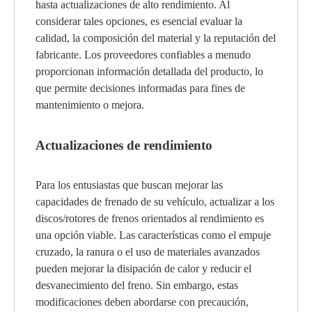
hasta actualizaciones de alto rendimiento. Al
considerar tales opciones, es esencial evaluar la
calidad, la composición del material y la reputación del
fabricante. Los proveedores confiables a menudo
proporcionan información detallada del producto, lo
que permite decisiones informadas para fines de
mantenimiento o mejora.
Actualizaciones de rendimiento
Para los entusiastas que buscan mejorar las
capacidades de frenado de su vehículo, actualizar a los
discos/rotores de frenos orientados al rendimiento es
una opción viable. Las características como el empuje
cruzado, la ranura o el uso de materiales avanzados
pueden mejorar la disipación de calor y reducir el
desvanecimiento del freno. Sin embargo, estas
modificaciones deben abordarse con precaución,