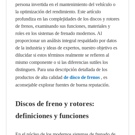
persona invertida en el mantenimiento del vehículo o
la optimización del rendimiento. Este artículo
profundiza en las complejidades de los discos y rotores
de frenos, examinando sus funciones, materiales y
roles en los sistemas de frenado modernos. Al
proporcionar un análisis integral respaldado por datos
de la industria y ideas de expertos, nuestro objetivo es
dilucidar si estos términos realmente se refieren al
mismo componente o si las diferencias sutiles los
distinguen. Para una descripción detallada de los
productos de alta calidad
de disco de frenos
, es
aconsejable explorar fuentes de buena reputación.
Discos de freno y rotores:
definiciones y funciones
En el núcleo de los modernos sistemas de frenado de