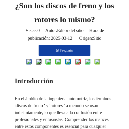
¿Son los discos de freno y los
rotores lo mismo?
Vistas:
0
Autor:Editor del sitio Hora de
publicación: 2025-03-12 Origen:
Sitio
Preguntar
Introducción
En el ámbito de la ingeniería automotriz, los términos
'discos de freno ' y 'rotores ' a menudo se usan
indistintamente, lo que lleva a la confusión entre
profesionales y entusiastas. Comprender los matices
entre estos componentes es esencial para cualquier