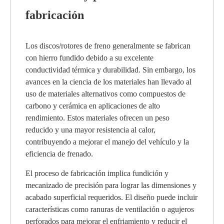
fabricación
Los discos/rotores de freno generalmente se fabrican
con hierro fundido debido a su excelente
conductividad térmica y durabilidad. Sin embargo, los
avances en la ciencia de los materiales han llevado al
uso de materiales alternativos como compuestos de
carbono y cerámica en aplicaciones de alto
rendimiento. Estos materiales ofrecen un peso
reducido y una mayor resistencia al calor,
contribuyendo a mejorar el manejo del vehículo y la
eficiencia de frenado.
El proceso de fabricación implica fundición y
mecanizado de precisión para lograr las dimensiones y
acabado superficial requeridos. El diseño puede incluir
características como ranuras de ventilación o agujeros
perforados para mejorar el enfriamiento y reducir el