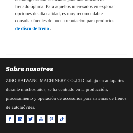
frenado óptima. Para aquellos interesados ​​en explorar
opciones de alta calidad, es muy recomendable
consultar fuentes de buena reputación para productos
de disco de freno
.
Sobre nosotros
ZIBO BAIWANG MACHINERY CO.,LTD trabajó en autopartes
durante muchos años, se ha centrado en la producción,
procesamiento y operación de accesorios para sistemas de frenos
de automóviles.