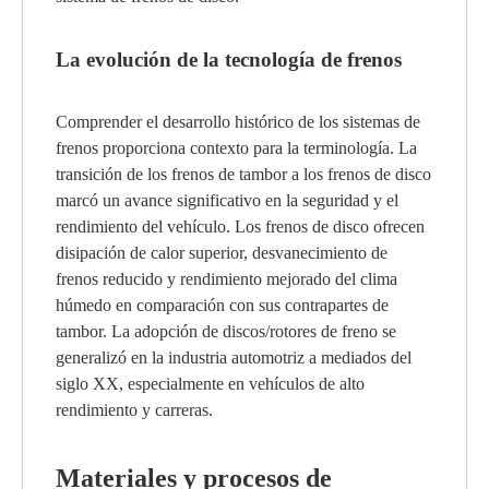
La evolución de la tecnología de frenos
Comprender el desarrollo histórico de los sistemas de
frenos proporciona contexto para la terminología. La
transición de los frenos de tambor a los frenos de disco
marcó un avance significativo en la seguridad y el
rendimiento del vehículo. Los frenos de disco ofrecen
disipación de calor superior, desvanecimiento de
frenos reducido y rendimiento mejorado del clima
húmedo en comparación con sus contrapartes de
tambor. La adopción de discos/rotores de freno se
generalizó en la industria automotriz a mediados del
siglo XX, especialmente en vehículos de alto
rendimiento y carreras.
Materiales y procesos de