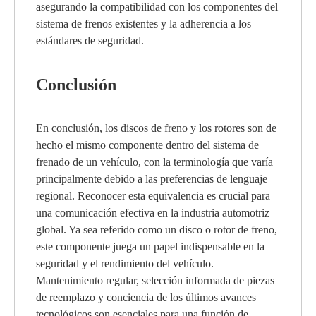
asegurando la compatibilidad con los componentes del
sistema de frenos existentes y la adherencia a los
estándares de seguridad.
Conclusión
En conclusión, los discos de freno y los rotores son de
hecho el mismo componente dentro del sistema de
frenado de un vehículo, con la terminología que varía
principalmente debido a las preferencias de lenguaje
regional. Reconocer esta equivalencia es crucial para
una comunicación efectiva en la industria automotriz
global. Ya sea referido como un disco o rotor de freno,
este componente juega un papel indispensable en la
seguridad y el rendimiento del vehículo.
Mantenimiento regular, selección informada de piezas
de reemplazo y conciencia de los últimos avances
tecnológicos son esenciales para una función de