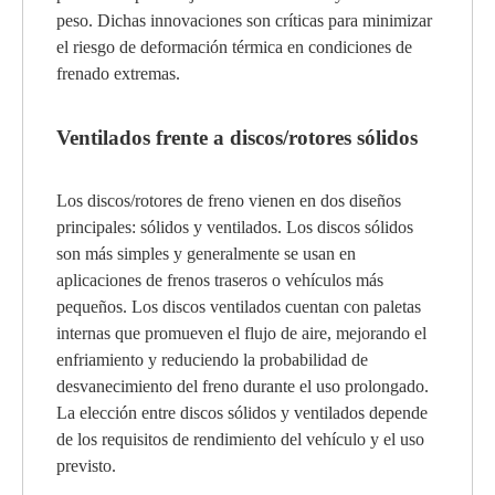
peso. Dichas innovaciones son críticas para minimizar
el riesgo de deformación térmica en condiciones de
frenado extremas.
Ventilados frente a discos/rotores sólidos
Los discos/rotores de freno vienen en dos diseños
principales: sólidos y ventilados. Los discos sólidos
son más simples y generalmente se usan en
aplicaciones de frenos traseros o vehículos más
pequeños. Los discos ventilados cuentan con paletas
internas que promueven el flujo de aire, mejorando el
enfriamiento y reduciendo la probabilidad de
desvanecimiento del freno durante el uso prolongado.
La elección entre discos sólidos y ventilados depende
de los requisitos de rendimiento del vehículo y el uso
previsto.