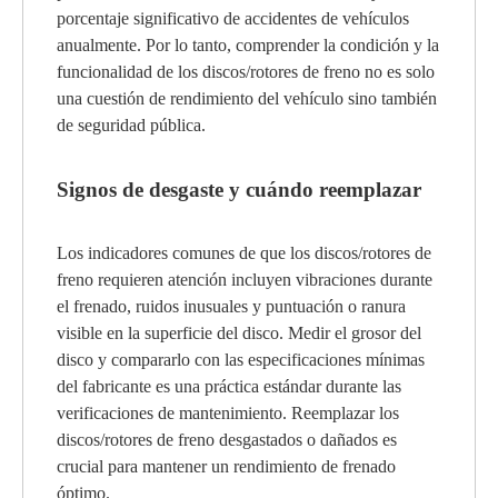
porcentaje significativo de accidentes de vehículos
anualmente. Por lo tanto, comprender la condición y la
funcionalidad de los discos/rotores de freno no es solo
una cuestión de rendimiento del vehículo sino también
de seguridad pública.
Signos de desgaste y cuándo reemplazar
Los indicadores comunes de que los discos/rotores de
freno requieren atención incluyen vibraciones durante
el frenado, ruidos inusuales y puntuación o ranura
visible en la superficie del disco. Medir el grosor del
disco y compararlo con las especificaciones mínimas
del fabricante es una práctica estándar durante las
verificaciones de mantenimiento. Reemplazar los
discos/rotores de freno desgastados o dañados es
crucial para mantener un rendimiento de frenado
óptimo.