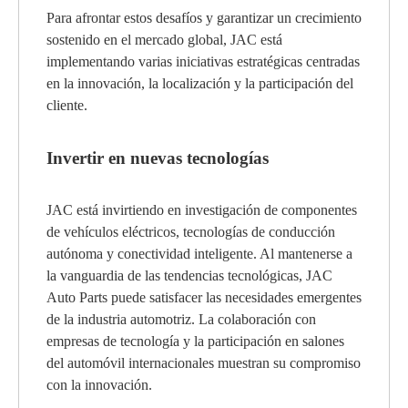
Para afrontar estos desafíos y garantizar un crecimiento
sostenido en el mercado global, JAC está
implementando varias iniciativas estratégicas centradas
en la innovación, la localización y la participación del
cliente.
Invertir en nuevas tecnologías
JAC está invirtiendo en investigación de componentes
de vehículos eléctricos, tecnologías de conducción
autónoma y conectividad inteligente. Al mantenerse a
la vanguardia de las tendencias tecnológicas, JAC
Auto Parts puede satisfacer las necesidades emergentes
de la industria automotriz. La colaboración con
empresas de tecnología y la participación en salones
del automóvil internacionales muestran su compromiso
con la innovación.