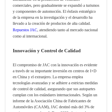
comerciales, pero gradualmente se expandió a turismos
y componentes de automoción. El énfasis estratégico
de la empresa en la investigación y el desarrollo ha
llevado a la creación de productos de alta calidad.
Repuestos JAC
, atendiendo tanto al mercado nacional
como al internacional.
Innovación y Control de Calidad
El compromiso de JAC con la innovación es evidente
a través de su importante inversión en centros de I+D
en China y el extranjero. La empresa emplea
tecnologías avanzadas y se adhiere a estrictas medidas
de control de calidad, asegurando que sus autopartes
cumplan con los estándares internacionales. Según un
informe de la Asociación China de Fabricantes de
Automóviles (CAAM), JAC destinó más del 3% de