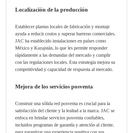
Localización de la producción
Establecer plantas locales de fabricación y montaje
ayuda a reducir costos y superar barreras comerciales.
JAC ha establecido instalaciones en países como
México y Kazajstán, lo que les permite responder
rápidamente a las demandas del mercado y cumplir
con las regulaciones locales. Esta estrategia mejora su
competitividad y capacidad de respuesta al mercado.
Mejora de los servicios posventa
Construir una sólida red posventa es crucial para la
satisfacción del cliente y la lealtad a la marca. JAC se
enfoca en brindar servicios posventa confiables,
incluidos programas de garantía y atención al cliente,
para garantizar una experiencia positiva con sus