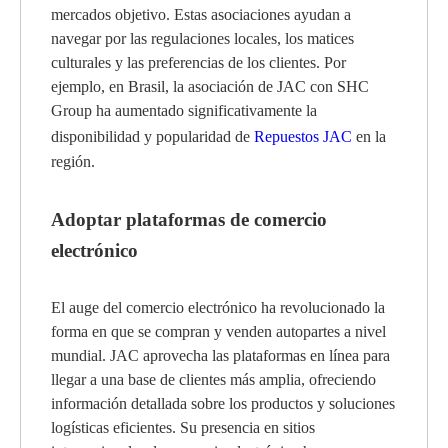
mercados objetivo. Estas asociaciones ayudan a
navegar por las regulaciones locales, los matices
culturales y las preferencias de los clientes. Por
ejemplo, en Brasil, la asociación de JAC con SHC
Group ha aumentado significativamente la
disponibilidad y popularidad de
Repuestos JAC
en la
región.
Adoptar plataformas de comercio
electrónico
El auge del comercio electrónico ha revolucionado la
forma en que se compran y venden autopartes a nivel
mundial. JAC aprovecha las plataformas en línea para
llegar a una base de clientes más amplia, ofreciendo
información detallada sobre los productos y soluciones
logísticas eficientes. Su presencia en sitios