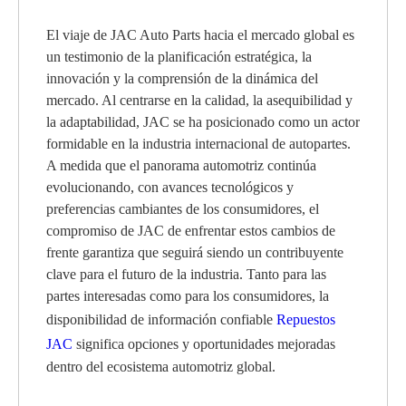
El viaje de JAC Auto Parts hacia el mercado global es
un testimonio de la planificación estratégica, la
innovación y la comprensión de la dinámica del
mercado. Al centrarse en la calidad, la asequibilidad y
la adaptabilidad, JAC se ha posicionado como un actor
formidable en la industria internacional de autopartes.
A medida que el panorama automotriz continúa
evolucionando, con avances tecnológicos y
preferencias cambiantes de los consumidores, el
compromiso de JAC de enfrentar estos cambios de
frente garantiza que seguirá siendo un contribuyente
clave para el futuro de la industria. Tanto para las
partes interesadas como para los consumidores, la
disponibilidad de información confiable
Repuestos
JAC
significa opciones y oportunidades mejoradas
dentro del ecosistema automotriz global.