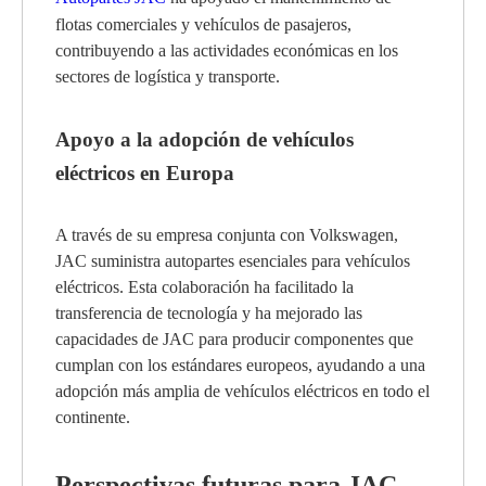
flotas comerciales y vehículos de pasajeros,
contribuyendo a las actividades económicas en los
sectores de logística y transporte.
Apoyo a la adopción de vehículos
eléctricos en Europa
A través de su empresa conjunta con Volkswagen,
JAC suministra autopartes esenciales para vehículos
eléctricos. Esta colaboración ha facilitado la
transferencia de tecnología y ha mejorado las
capacidades de JAC para producir componentes que
cumplan con los estándares europeos, ayudando a una
adopción más amplia de vehículos eléctricos en todo el
continente.
Perspectivas futuras para JAC