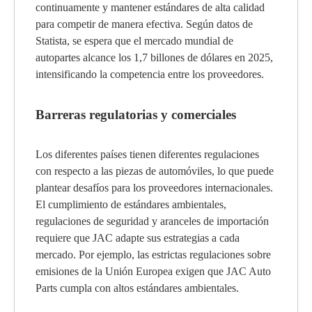
continuamente y mantener estándares de alta calidad
para competir de manera efectiva. Según datos de
Statista, se espera que el mercado mundial de
autopartes alcance los 1,7 billones de dólares en 2025,
intensificando la competencia entre los proveedores.
Barreras regulatorias y comerciales
Los diferentes países tienen diferentes regulaciones
con respecto a las piezas de automóviles, lo que puede
plantear desafíos para los proveedores internacionales.
El cumplimiento de estándares ambientales,
regulaciones de seguridad y aranceles de importación
requiere que JAC adapte sus estrategias a cada
mercado. Por ejemplo, las estrictas regulaciones sobre
emisiones de la Unión Europea exigen que JAC Auto
Parts cumpla con altos estándares ambientales.