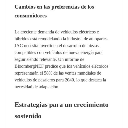
Cambios en las preferencias de los
consumidores
La creciente demanda de vehículos eléctricos e
híbridos está remodelando la industria de autopartes.
JAC necesita invertir en el desarrollo de piezas
compatibles con vehículos de nueva energía para
seguir siendo relevante. Un informe de
BloombergNEF predice que los vehículos eléctricos
representarán el 58% de las ventas mundiales de
vehículos de pasajeros para 2040, lo que destaca la
necesidad de adaptación.
Estrategias para un crecimiento
sostenido