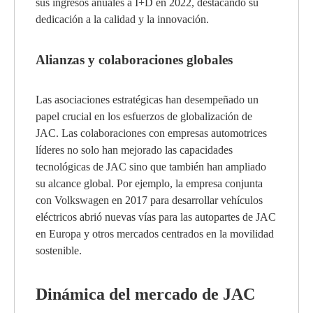
sus ingresos anuales a I+D en 2022, destacando su
dedicación a la calidad y la innovación.
Alianzas y colaboraciones globales
Las asociaciones estratégicas han desempeñado un
papel crucial en los esfuerzos de globalización de
JAC. Las colaboraciones con empresas automotrices
líderes no solo han mejorado las capacidades
tecnológicas de JAC sino que también han ampliado
su alcance global. Por ejemplo, la empresa conjunta
con Volkswagen en 2017 para desarrollar vehículos
eléctricos abrió nuevas vías para las autopartes de JAC
en Europa y otros mercados centrados en la movilidad
sostenible.
Dinámica del mercado de JAC