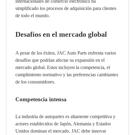
internacionales de comercio electrónico ha
simplificado los procesos de adquisición para clientes
de todo el mundo.
Desafíos en el mercado global
A pesar de los éxitos, JAC Auto Parts enfrenta varios
desafíos que podrían afectar su expansión en el
mercado global. Estos incluyen la competencia, el
cumplimiento normativo y las preferencias cambiantes
de los consumidores.
Competencia intensa
La industria de autopartes es altamente competitiva y
actores establecidos de Japón, Alemania y Estados
Unidos dominan el mercado. JAC debe innovar