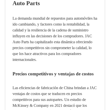
Auto Parts
La demanda mundial de repuestos para automóviles ha
ido cambiando, y factores como la rentabilidad, la
calidad y la resiliencia de la cadena de suministro
influyen en las decisiones de los compradores. JAC
Auto Parts ha capitalizado esta dinámica ofreciendo
precios competitivos sin comprometer la calidad, lo
que los hace atractivos para los compradores
internacionales.
Precios competitivos y ventajas de costos
Las eficiencias de fabricación de China brindan a JAC
ventajas de costos que se traducen en precios
competitivos para sus autopartes. Un estudio de
McKinsey & Company en 2021 destacó que los