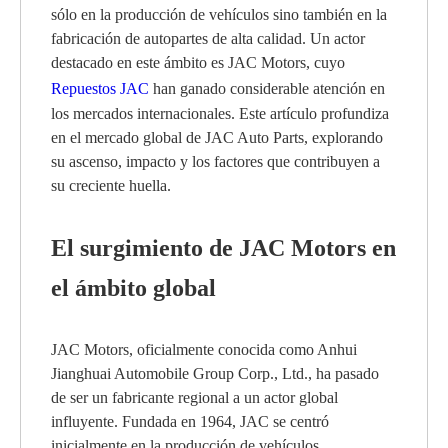
sólo en la producción de vehículos sino también en la
fabricación de autopartes de alta calidad. Un actor
destacado en este ámbito es JAC Motors, cuyo
Repuestos JAC
han ganado considerable atención en
los mercados internacionales. Este artículo profundiza
en el mercado global de JAC Auto Parts, explorando
su ascenso, impacto y los factores que contribuyen a
su creciente huella.
El surgimiento de JAC Motors en
el ámbito global
JAC Motors, oficialmente conocida como Anhui
Jianghuai Automobile Group Corp., Ltd., ha pasado
de ser un fabricante regional a un actor global
influyente. Fundada en 1964, JAC se centró
inicialmente en la producción de vehículos