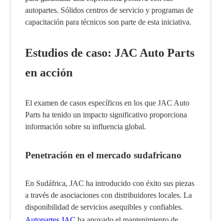
autopartes. Sólidos centros de servicio y programas de
capacitación para técnicos son parte de esta iniciativa.
Estudios de caso: JAC Auto Parts
en acción
El examen de casos específicos en los que JAC Auto
Parts ha tenido un impacto significativo proporciona
información sobre su influencia global.
Penetración en el mercado sudafricano
En Sudáfrica, JAC ha introducido con éxito sus piezas
a través de asociaciones con distribuidores locales. La
disponibilidad de servicios asequibles y confiables.
Autopartes JAC
ha apoyado el mantenimiento de