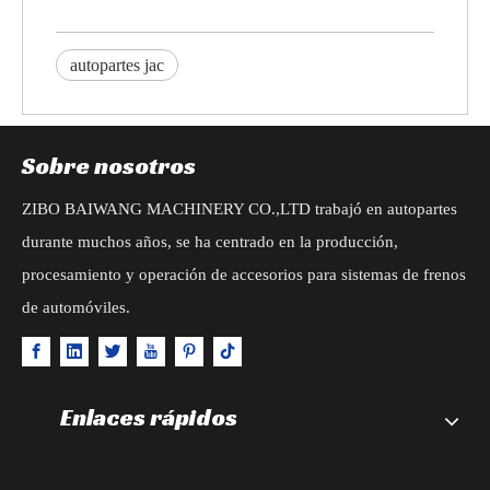
autopartes jac
Sobre nosotros
ZIBO BAIWANG MACHINERY CO.,LTD trabajó en autopartes
durante muchos años, se ha centrado en la producción,
procesamiento y operación de accesorios para sistemas de frenos
de automóviles.
Enlaces rápidos