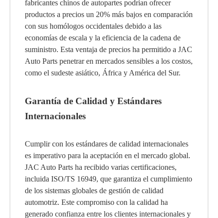
fabricantes chinos de autopartes podrían ofrecer
productos a precios un 20% más bajos en comparación
con sus homólogos occidentales debido a las
economías de escala y la eficiencia de la cadena de
suministro. Esta ventaja de precios ha permitido a JAC
Auto Parts penetrar en mercados sensibles a los costos,
como el sudeste asiático, África y América del Sur.
Garantía de Calidad y Estándares
Internacionales
Cumplir con los estándares de calidad internacionales
es imperativo para la aceptación en el mercado global.
JAC Auto Parts ha recibido varias certificaciones,
incluida ISO/TS 16949, que garantiza el cumplimiento
de los sistemas globales de gestión de calidad
automotriz. Este compromiso con la calidad ha
generado confianza entre los clientes internacionales y