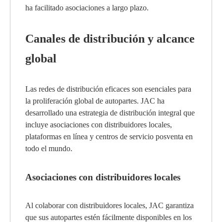
ha facilitado asociaciones a largo plazo.
Canales de distribución y alcance
global
Las redes de distribución eficaces son esenciales para
la proliferación global de autopartes. JAC ha
desarrollado una estrategia de distribución integral que
incluye asociaciones con distribuidores locales,
plataformas en línea y centros de servicio posventa en
todo el mundo.
Asociaciones con distribuidores locales
Al colaborar con distribuidores locales, JAC garantiza
que sus autopartes estén fácilmente disponibles en los