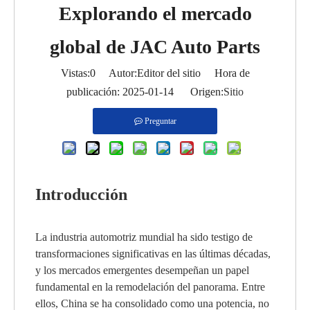
Explorando el mercado
global de JAC Auto Parts
Vistas:
0
Autor:Editor del sitio Hora de
publicación: 2025-01-14 Origen:
Sitio
Preguntar
Introducción
La industria automotriz mundial ha sido testigo de
transformaciones significativas en las últimas décadas,
y los mercados emergentes desempeñan un papel
fundamental en la remodelación del panorama. Entre
ellos, China se ha consolidado como una potencia, no