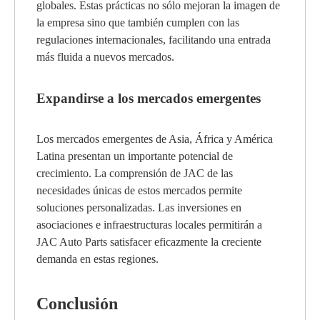
globales. Estas prácticas no sólo mejoran la imagen de
la empresa sino que también cumplen con las
regulaciones internacionales, facilitando una entrada
más fluida a nuevos mercados.
Expandirse a los mercados emergentes
Los mercados emergentes de Asia, África y América
Latina presentan un importante potencial de
crecimiento. La comprensión de JAC de las
necesidades únicas de estos mercados permite
soluciones personalizadas. Las inversiones en
asociaciones e infraestructuras locales permitirán a
JAC Auto Parts satisfacer eficazmente la creciente
demanda en estas regiones.
Conclusión