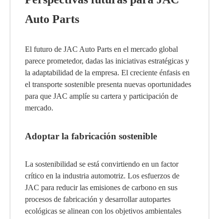
Auto Parts
El futuro de JAC Auto Parts en el mercado global
parece prometedor, dadas las iniciativas estratégicas y
la adaptabilidad de la empresa. El creciente énfasis en
el transporte sostenible presenta nuevas oportunidades
para que JAC amplíe su cartera y participación de
mercado.
Adoptar la fabricación sostenible
La sostenibilidad se está convirtiendo en un factor
crítico en la industria automotriz. Los esfuerzos de
JAC para reducir las emisiones de carbono en sus
procesos de fabricación y desarrollar autopartes
ecológicas se alinean con los objetivos ambientales