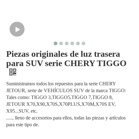
Piezas originales de luz trasera
para SUV serie CHERY TIGGO
Suministramos todos los repuestos para la serie CHERY
JETOUR, serie de VEHÍCULOS SUV de la marca TIGGO:
Tales como: TIGGO 3,TIGGO5,TIGGO 7,TIGGO 8,
JETOUR X70,X90,X70S,X70PLUS,X70M,X70S EV,
X95...SUV, etc.
....., lleno de accesorios para ellos, todas las piezas y artículos
para este tipo de.