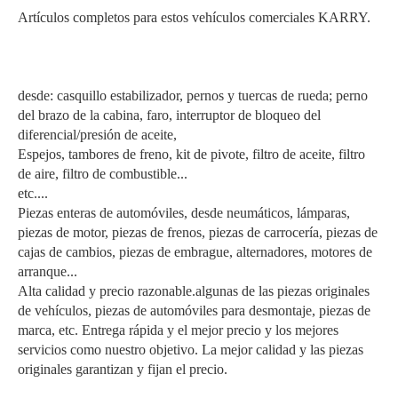
Artículos completos para estos vehículos comerciales KARRY.
desde: casquillo estabilizador, pernos y tuercas de rueda; perno
del brazo de la cabina, faro, interruptor de bloqueo del
diferencial/presión de aceite,
Espejos, tambores de freno, kit de pivote, filtro de aceite, filtro
de aire, filtro de combustible...
etc....
Piezas enteras de automóviles, desde neumáticos, lámparas,
piezas de motor, piezas de frenos, piezas de carrocería, piezas de
cajas de cambios, piezas de embrague, alternadores, motores de
arranque...
Alta calidad y precio razonable.algunas de las piezas originales
de vehículos, piezas de automóviles para desmontaje, piezas de
marca, etc. Entrega rápida y el mejor precio y los mejores
servicios como nuestro objetivo. La mejor calidad y las piezas
originales garantizan y fijan el precio.