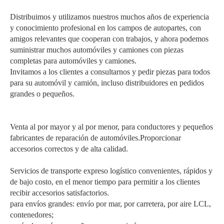
Distribuimos y utilizamos nuestros muchos años de experiencia
y conocimiento profesional en los campos de autopartes, con
amigos relevantes que cooperan con trabajos, y ahora podemos
suministrar muchos automóviles y camiones con piezas
completas para automóviles y camiones.
Invitamos a los clientes a consultarnos y pedir piezas para todos
para su automóvil y camión, incluso distribuidores en pedidos
grandes o pequeños.
Venta al por mayor y al por menor, para conductores y pequeños
fabricantes de reparación de automóviles.Proporcionar
accesorios correctos y de alta calidad.
Servicios de transporte expreso logístico convenientes, rápidos y
de bajo costo, en el menor tiempo para permitir a los clientes
recibir accesorios satisfactorios.
para envíos grandes: envío por mar, por carretera, por aire LCL,
contenedores;