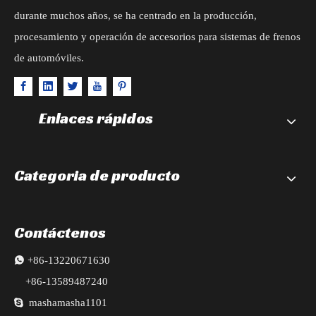
durante muchos años, se ha centrado en la producción,
procesamiento y operación de accesorios para sistemas de frenos
de automóviles.
Enlaces rápidos
Categoria de producto
Contáctenos

+86-13220671630
+86-13589487240

mashamasha1101