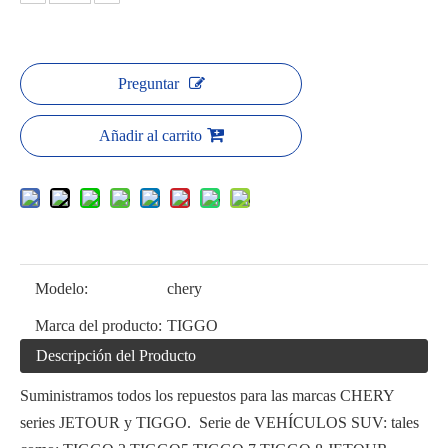
Preguntar
Añadir al carrito
Modelo:
chery
Marca del producto:
TIGGO
Descripción del Producto
Suministramos todos los repuestos para las marcas CHERY
series JETOUR y TIGGO. Serie de VEHÍCULOS SUV: tales