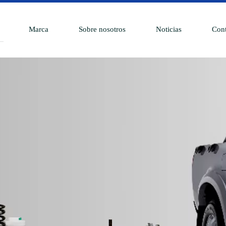
Marca
Sobre nosotros
Noticias
Cont