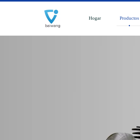
Hogar
Productos