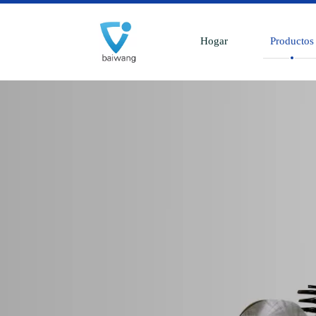
Hogar
Productos