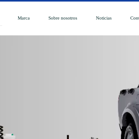
Marca
Sobre nosotros
Noticias
Cont