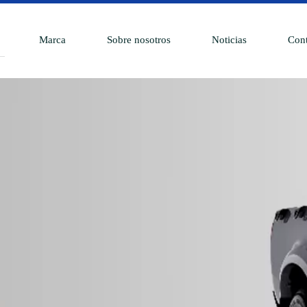
Marca
Sobre nosotros
Noticias
Cont