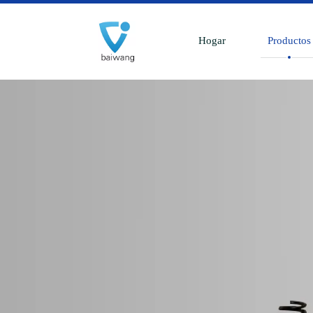
Hogar
Productos