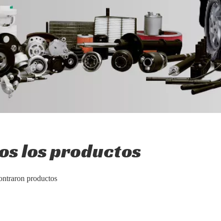
os los productos
ontraron productos